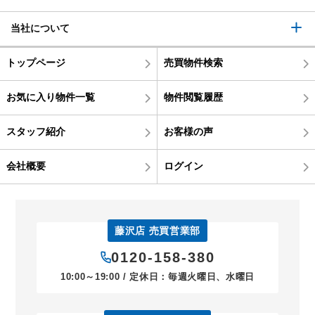
当社について
トップページ
売買物件検索
お気に入り物件一覧
物件閲覧履歴
スタッフ紹介
お客様の声
会社概要
ログイン
藤沢店 売買営業部
0120-158-380
10:00～19:00 / 定休日：毎週火曜日、水曜日