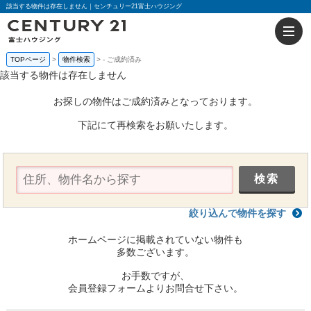
該当する物件は存在しません｜センチュリー21富士ハウジング
TOPページ
物件検索
-
ご成約済み
該当する物件は存在しません
お探しの物件はご成約済みとなっております。
下記にて再検索をお願いたします。
絞り込んで物件を探す
ホームページに掲載されていない物件も
多数ございます。
お手数ですが、
会員登録フォームよりお問合せ下さい。