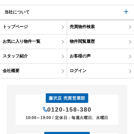
当社について
トップページ
売買物件検索
お気に入り物件一覧
物件閲覧履歴
スタッフ紹介
お客様の声
会社概要
ログイン
藤沢店 売買営業部
0120-158-380
10:00～19:00 / 定休日：毎週火曜日、水曜日