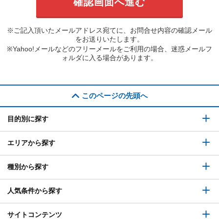
※ご記入頂いたメールアドレス宛てに、お問合せ内容の確認メール
をお送りいたします。
※Yahoo!メールなどのフリーメールをご利用の場合、迷惑メールフ
ォルダに入る場合があります。
このページの先頭へ
目的別に探す
エリアから探す
種別から探す
人気条件から探す
サイトコンテンツ