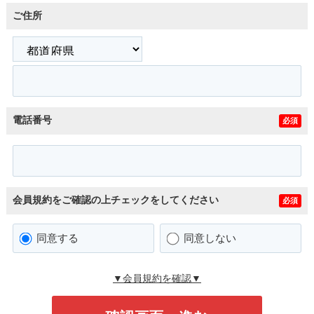
ご住所
電話番号
必須
会員規約をご確認の上チェックをしてください
必須
同意する
同意しない
▼会員規約を確認▼