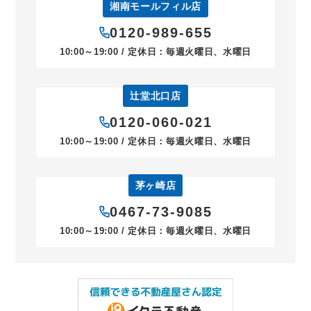
湘南モールフィル店
0120-989-655
10:00～19:00 / 定休日：毎週火曜日、水曜日
辻堂北口店
0120-060-021
10:00～19:00 / 定休日：毎週火曜日、水曜日
茅ヶ崎店
0467-73-9085
10:00～19:00 / 定休日：毎週火曜日、水曜日