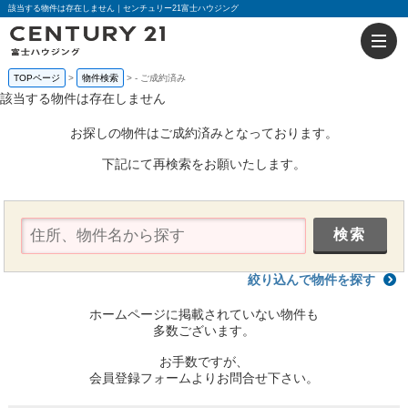
該当する物件は存在しません｜センチュリー21富士ハウジング
TOPページ
物件検索
-
ご成約済み
該当する物件は存在しません
お探しの物件はご成約済みとなっております。
下記にて再検索をお願いたします。
絞り込んで物件を探す
ホームページに掲載されていない物件も
多数ございます。
お手数ですが、
会員登録フォームよりお問合せ下さい。