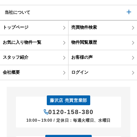
当社について
トップページ
売買物件検索
お気に入り物件一覧
物件閲覧履歴
スタッフ紹介
お客様の声
会社概要
ログイン
藤沢店 売買営業部
0120-158-380
10:00～19:00 / 定休日：毎週火曜日、水曜日