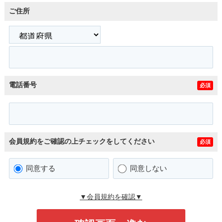
ご住所
電話番号
必須
会員規約をご確認の上チェックをしてください
必須
同意する
同意しない
▼会員規約を確認▼