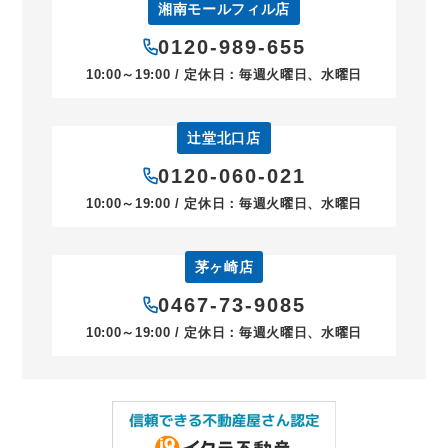
湘南モールフィル店
0120-989-655
10:00～19:00 / 定休日：毎週火曜日、水曜日
辻堂北口店
0120-060-021
10:00～19:00 / 定休日：毎週火曜日、水曜日
茅ヶ崎店
0467-73-9085
10:00～19:00 / 定休日：毎週火曜日、水曜日