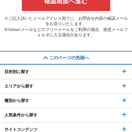
※ご記入頂いたメールアドレス宛てに、お問合せ内容の確認メール
をお送りいたします。
※Yahoo!メールなどのフリーメールをご利用の場合、迷惑メールフ
ォルダに入る場合があります。
このページの先頭へ
目的別に探す
エリアから探す
種別から探す
人気条件から探す
サイトコンテンツ