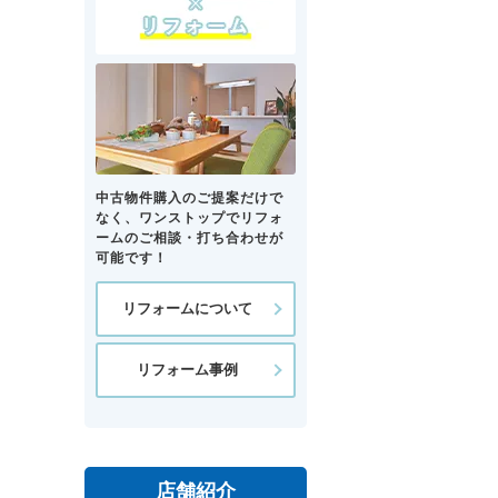
中古物件購入のご提案だけで
なく、ワンストップでリフォ
ームのご相談・打ち合わせが
可能です！
リフォームについて
リフォーム事例
店舗紹介