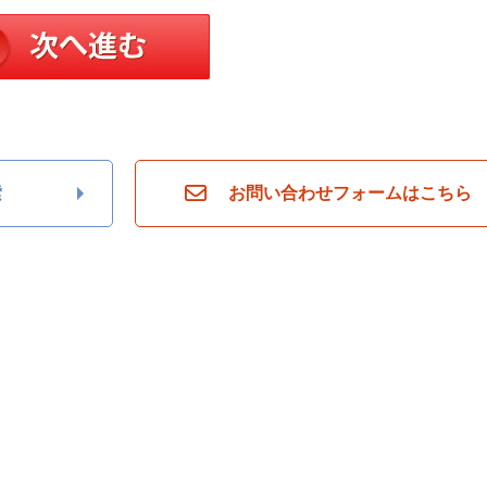
索
お問い合わせフォームはこちら