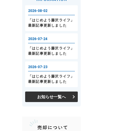
お知らせ一覧へ