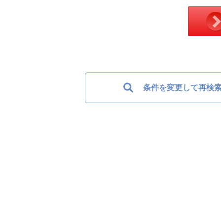
条件を変更して再検