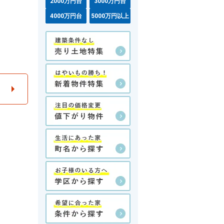
2000万円台
3000万円台
4000万円台
5000万円以上