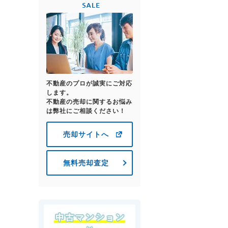
不動産のプロが誠実にご対応
します。
不動産の売却に関するお悩み
は弊社にご相談ください！
売却サイトへ
無料売却査定