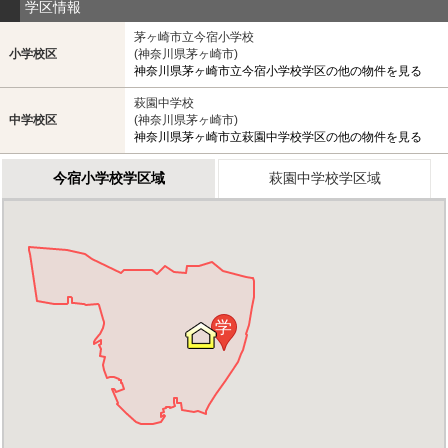
学区情報
茅ヶ崎市立今宿小学校
小学校区
(神奈川県茅ヶ崎市)
神奈川県茅ヶ崎市立今宿小学校学区の他の物件を見る
萩園中学校
中学校区
(神奈川県茅ヶ崎市)
神奈川県茅ヶ崎市立萩園中学校学区の他の物件を見る
今宿小学校学区域
萩園中学校学区域
学