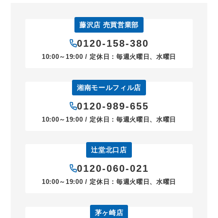
藤沢店 売買営業部
0120-158-380
10:00～19:00 / 定休日：毎週火曜日、水曜日
湘南モールフィル店
0120-989-655
10:00～19:00 / 定休日：毎週火曜日、水曜日
辻堂北口店
0120-060-021
10:00～19:00 / 定休日：毎週火曜日、水曜日
茅ヶ崎店