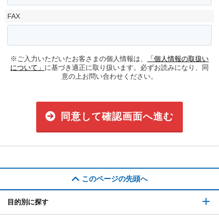
FAX
※ご入力いただいたお客さまの個人情報は、
「個人情報の取扱い
について」
に基づき適正に取り扱います。必ずお読みになり、同
意の上お問い合わせください。
同意して確認画面へ進む
このページの先頭へ
目的別に探す