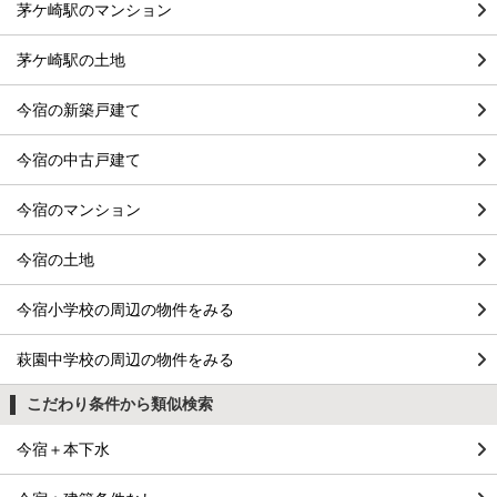
茅ケ崎駅のマンション
茅ケ崎駅の土地
今宿の新築戸建て
今宿の中古戸建て
今宿のマンション
今宿の土地
今宿小学校の周辺の物件をみる
萩園中学校の周辺の物件をみる
こだわり条件から類似検索
今宿＋本下水