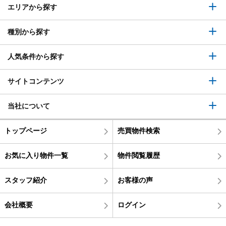
エリアから探す
種別から探す
人気条件から探す
サイトコンテンツ
当社について
トップページ
売買物件検索
お気に入り物件一覧
物件閲覧履歴
スタッフ紹介
お客様の声
会社概要
ログイン