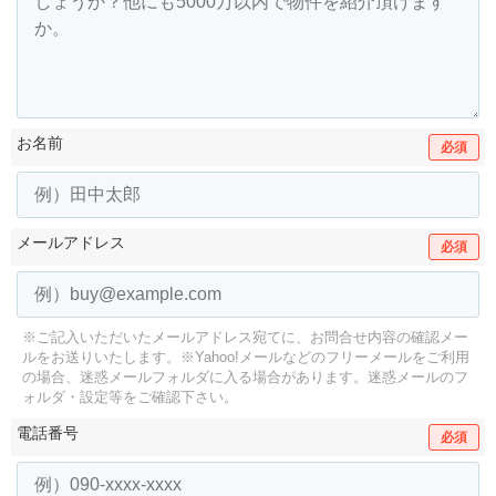
お名前
必須
メールアドレス
必須
※ご記入いただいたメールアドレス宛てに、お問合せ内容の確認メー
ルをお送りいたします。
※Yahoo!メールなどのフリーメールをご利用
の場合、迷惑メールフォルダに入る場合があります。
迷惑メールのフ
ォルダ・設定等をご確認下さい。
電話番号
必須