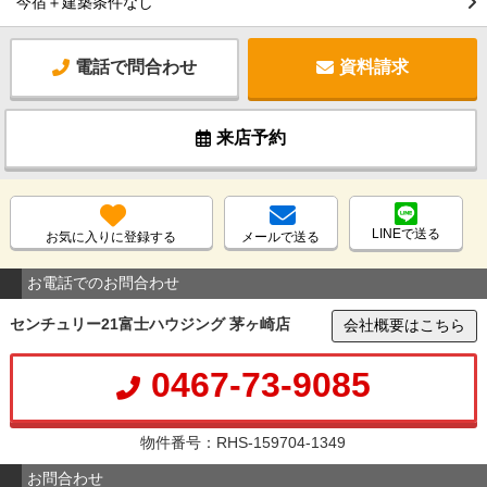
今宿＋建築条件なし
電話で問合わせ
資料請求
来店予約
LINEで送る
お気に入りに登録する
メールで送る
お電話でのお問合わせ
センチュリー21富士ハウジング 茅ヶ崎店
会社概要はこちら
0467-73-9085
物件番号：RHS-159704-1349
お問合わせ