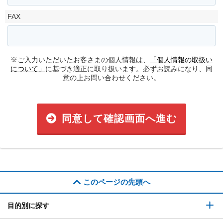
FAX
※ご入力いただいたお客さまの個人情報は、
「個人情報の取扱い
について」
に基づき適正に取り扱います。必ずお読みになり、同
意の上お問い合わせください。
同意して確認画面へ進む
このページの先頭へ
目的別に探す