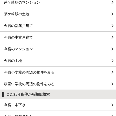
茅ケ崎駅のマンション
茅ケ崎駅の土地
今宿の新築戸建て
今宿の中古戸建て
今宿のマンション
今宿の土地
今宿小学校の周辺の物件をみる
萩園中学校の周辺の物件をみる
こだわり条件から類似検索
今宿＋本下水