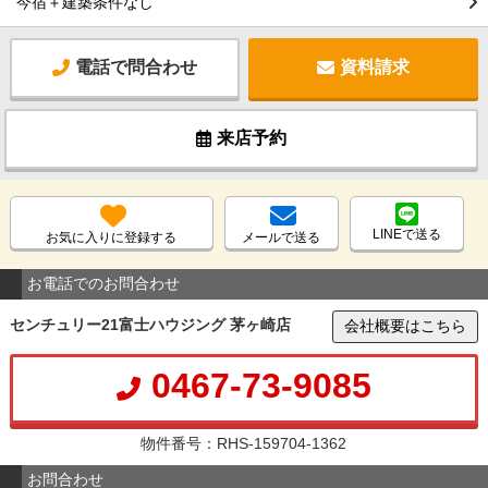
今宿＋建築条件なし
電話で問合わせ
資料請求
来店予約
LINEで送る
お気に入りに登録する
メールで送る
お電話でのお問合わせ
センチュリー21富士ハウジング 茅ヶ崎店
会社概要はこちら
0467-73-9085
物件番号：RHS-159704-1362
お問合わせ