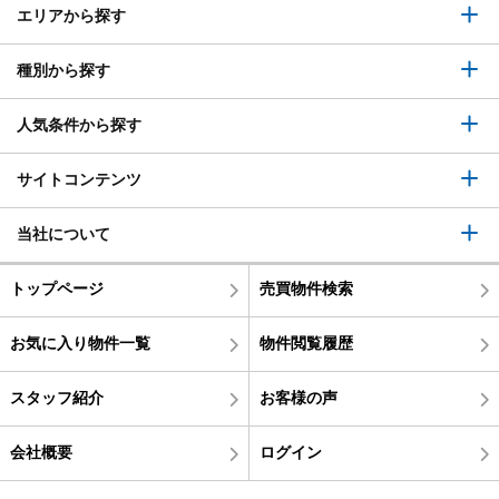
エリアから探す
種別から探す
人気条件から探す
サイトコンテンツ
当社について
トップページ
売買物件検索
お気に入り物件一覧
物件閲覧履歴
スタッフ紹介
お客様の声
会社概要
ログイン