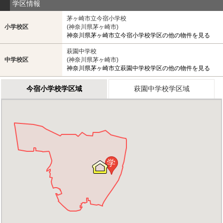
学区情報
茅ヶ崎市立今宿小学校
小学校区
(神奈川県茅ヶ崎市)
神奈川県茅ヶ崎市立今宿小学校学区の他の物件を見る
萩園中学校
中学校区
(神奈川県茅ヶ崎市)
神奈川県茅ヶ崎市立萩園中学校学区の他の物件を見る
今宿小学校学区域
萩園中学校学区域
学