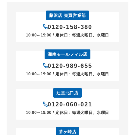
藤沢店 売買営業部
0120-158-380
10:00～19:00 / 定休日：毎週火曜日、水曜日
湘南モールフィル店
0120-989-655
10:00～19:00 / 定休日：毎週火曜日、水曜日
辻堂北口店
0120-060-021
10:00～19:00 / 定休日：毎週火曜日、水曜日
茅ヶ崎店