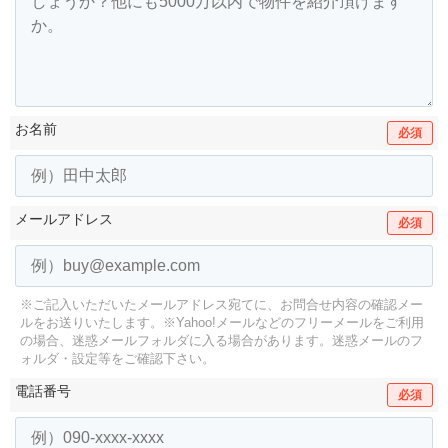
お名前
必須
メールアドレス
必須
※ご記入いただいたメールアドレス宛てに、お問合せ内容の確認メー
ルをお送りいたします。
※Yahoo!メールなどのフリーメールをご利用
の場合、迷惑メールフォルダに入る場合があります。
迷惑メールのフ
ォルダ・設定等をご確認下さい。
電話番号
必須