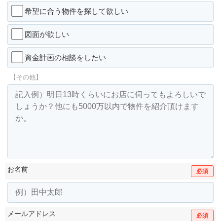
希望に合う物件を探して欲しい
図面が欲しい
資金計画の相談をしたい
【その他】
お名前
必須
メールアドレス
必須