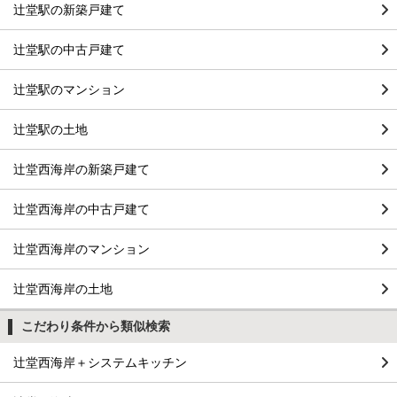
辻堂駅の新築戸建て
辻堂駅の中古戸建て
辻堂駅のマンション
辻堂駅の土地
辻堂西海岸の新築戸建て
辻堂西海岸の中古戸建て
辻堂西海岸のマンション
辻堂西海岸の土地
こだわり条件から類似検索
辻堂西海岸＋システムキッチン