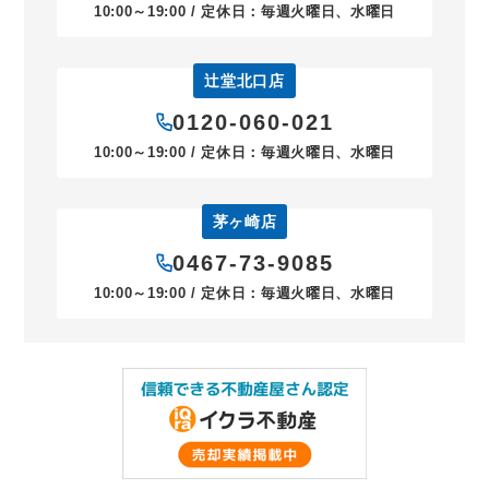
10:00～19:00 / 定休日：毎週火曜日、水曜日
辻堂北口店
0120-060-021
10:00～19:00 / 定休日：毎週火曜日、水曜日
茅ヶ崎店
0467-73-9085
10:00～19:00 / 定休日：毎週火曜日、水曜日