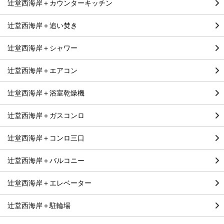
辻堂西海岸＋カウンターキッチン
辻堂西海岸＋追い焚き
辻堂西海岸＋シャワー
辻堂西海岸＋エアコン
辻堂西海岸＋浴室乾燥機
辻堂西海岸＋ガスコンロ
辻堂西海岸＋コンロ三口
辻堂西海岸＋バルコニー
辻堂西海岸＋エレベーター
辻堂西海岸＋駐輪場