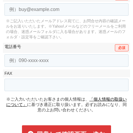
※ご記入いただいたメールアドレス宛てに、お問合せ内容の確認メー
ルをお送りいたします。
※Yahoo!メールなどのフリーメールをご利用
の場合、迷惑メールフォルダに入る場合があります。
迷惑メールのフ
ォルダ・設定等をご確認下さい。
電話番号
必須
FAX
※ご入力いただいたお客さまの個人情報は、
「個人情報の取扱い
について」
に基づき適正に取り扱います。必ずお読みになり、同
意の上お問い合わせください。