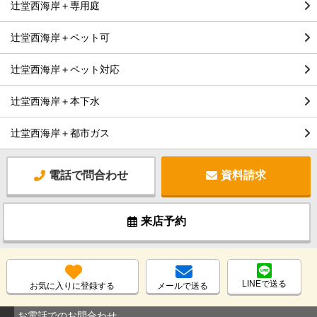
辻堂西海岸＋専用庭
辻堂西海岸＋ペット可
辻堂西海岸＋ペット対応
辻堂西海岸＋本下水
辻堂西海岸＋都市ガス
電話で問合わせ
資料請求
来店予約
LINEで送る
お気に入りに登録する
メールで送る
お電話でのお問合わせ