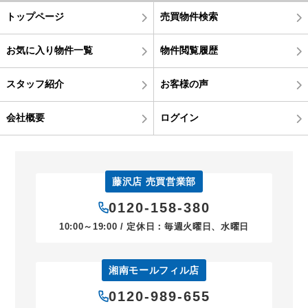
トップページ
売買物件検索
お気に入り物件一覧
物件閲覧履歴
スタッフ紹介
お客様の声
会社概要
ログイン
藤沢店 売買営業部
0120-158-380
10:00～19:00 / 定休日：毎週火曜日、水曜日
湘南モールフィル店
0120-989-655