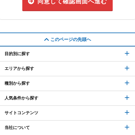
同意して確認画面へ進む
このページの先頭へ
目的別に探す
エリアから探す
種別から探す
人気条件から探す
サイトコンテンツ
当社について