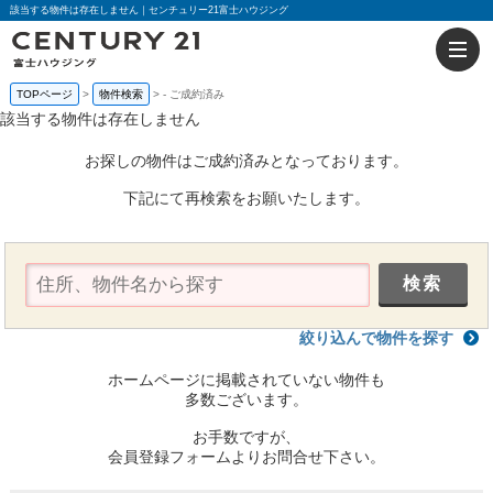
該当する物件は存在しません｜センチュリー21富士ハウジング
TOPページ
物件検索
-
ご成約済み
該当する物件は存在しません
お探しの物件はご成約済みとなっております。
下記にて再検索をお願いたします。
絞り込んで物件を探す
ホームページに掲載されていない物件も
多数ございます。
お手数ですが、
会員登録フォームよりお問合せ下さい。