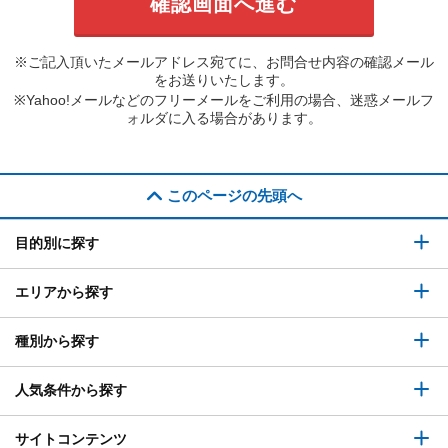
※ご記入頂いたメールアドレス宛てに、お問合せ内容の確認メール
をお送りいたします。
※Yahoo!メールなどのフリーメールをご利用の場合、迷惑メールフ
ォルダに入る場合があります。
このページの先頭へ
目的別に探す
エリアから探す
種別から探す
人気条件から探す
サイトコンテンツ