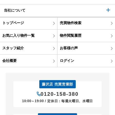
当社について
トップページ
売買物件検索
お気に入り物件一覧
物件閲覧履歴
スタッフ紹介
お客様の声
会社概要
ログイン
藤沢店 売買営業部
0120-158-380
10:00～19:00 / 定休日：毎週火曜日、水曜日