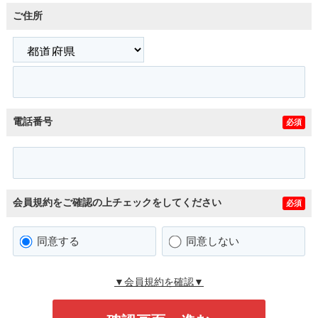
ご住所
電話番号
必須
会員規約をご確認の上チェックをしてください
必須
同意する
同意しない
▼会員規約を確認▼