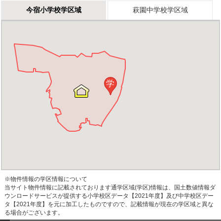
今宿小学校学区域
萩園中学校学区域
学
※物件情報の学区情報について
当サイト物件情報に記載されております通学区域(学区)情報は、国土数値情報ダ
ウンロードサービスが提供する小学校区データ【2021年度】及び中学校区デー
タ【2021年度】を元に加工したものですので、記載情報が現在の学区域と異な
る場合がございます。