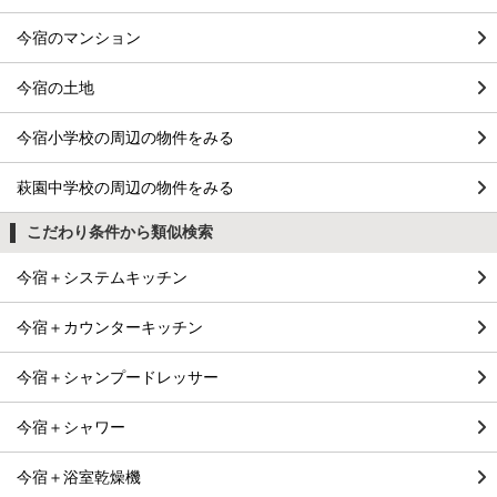
今宿のマンション
今宿の土地
今宿小学校の周辺の物件をみる
萩園中学校の周辺の物件をみる
こだわり条件から類似検索
今宿＋システムキッチン
今宿＋カウンターキッチン
今宿＋シャンプードレッサー
今宿＋シャワー
今宿＋浴室乾燥機