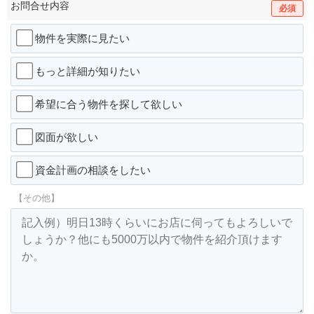
お問合せ内容
必須
物件を実際に見たい
もっと詳細が知りたい
希望に合う物件を探して欲しい
図面が欲しい
資金計画の相談をしたい
【その他】