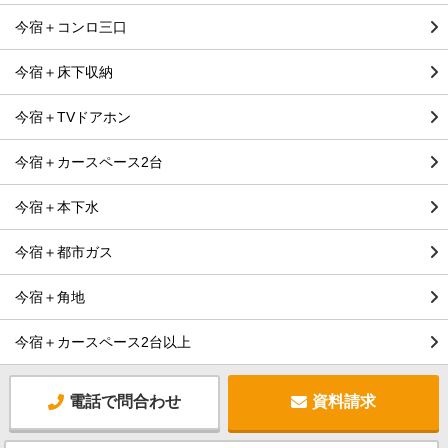
今宿＋コンロ三口
今宿＋床下収納
今宿＋TVドアホン
今宿＋カースペース2台
今宿＋本下水
今宿＋都市ガス
今宿＋角地
今宿＋カースペース2台以上
電話で問合わせ
資料請求