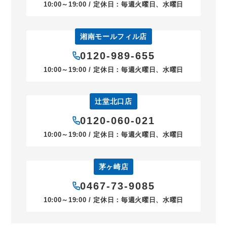
10:00～19:00 / 定休日：毎週火曜日、水曜日
湘南モールフィル店
0120-989-655
10:00～19:00 / 定休日：毎週火曜日、水曜日
辻堂北口店
0120-060-021
10:00～19:00 / 定休日：毎週火曜日、水曜日
茅ヶ崎店
0467-73-9085
10:00～19:00 / 定休日：毎週火曜日、水曜日