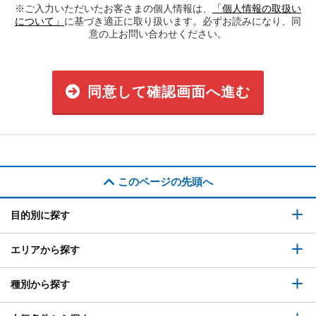
※ご入力いただいたお客さまの個人情報は、
「個人情報の取扱い
について」
に基づき適正に取り扱います。必ずお読みになり、同
意の上お問い合わせください。
同意して確認画面へ進む
このページの先頭へ
目的別に探す
エリアから探す
種別から探す