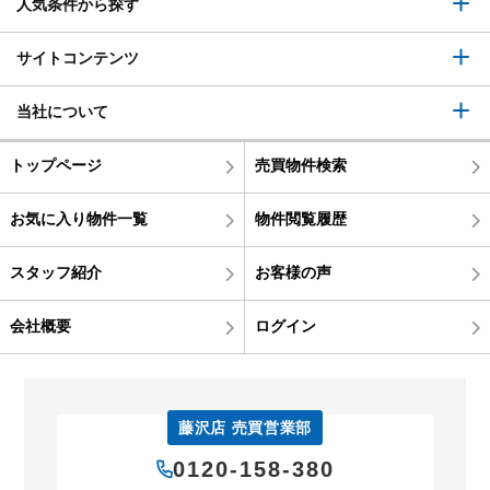
人気条件から探す
サイトコンテンツ
当社について
トップページ
売買物件検索
お気に入り物件一覧
物件閲覧履歴
スタッフ紹介
お客様の声
会社概要
ログイン
藤沢店 売買営業部
0120-158-380