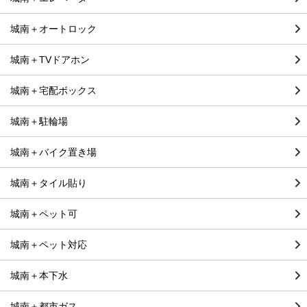
城南＋オートロック
城南＋TVドアホン
城南＋宅配ボックス
城南＋駐輪場
城南＋バイク置き場
城南＋タイル貼り
城南＋ペット可
城南＋ペット対応
城南＋本下水
城南＋都市ガス