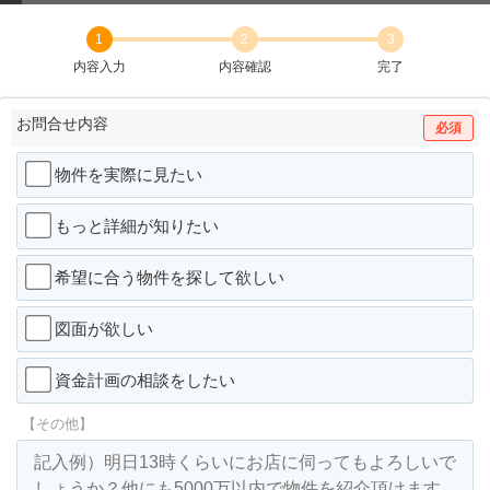
1
2
3
内容入力
内容確認
完了
お問合せ内容
必須
物件を実際に見たい
もっと詳細が知りたい
希望に合う物件を探して欲しい
図面が欲しい
資金計画の相談をしたい
【その他】