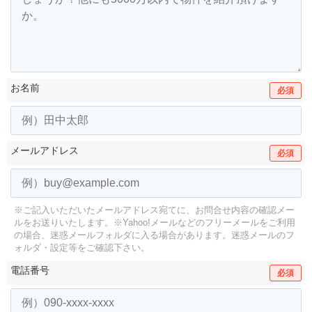
お名前
必須
メールアドレス
必須
※ご記入いただいたメールアドレス宛てに、お問合せ内容の確認メー
ルをお送りいたします。
※Yahoo!メールなどのフリーメールをご利用
の場合、迷惑メールフォルダに入る場合があります。
迷惑メールのフ
ォルダ・設定等をご確認下さい。
電話番号
必須