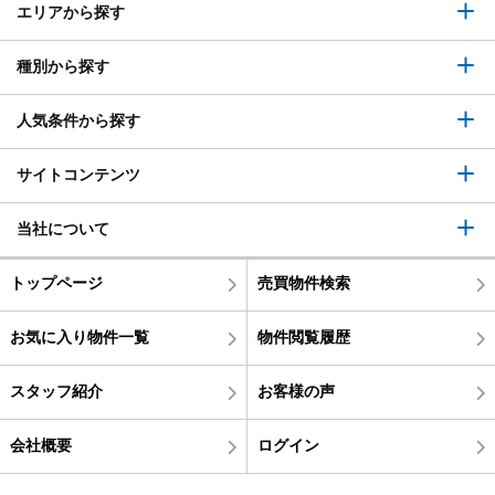
エリアから探す
種別から探す
人気条件から探す
サイトコンテンツ
当社について
トップページ
売買物件検索
お気に入り物件一覧
物件閲覧履歴
スタッフ紹介
お客様の声
会社概要
ログイン