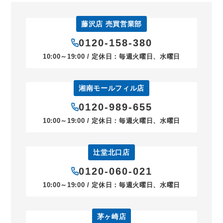
藤沢店 売買営業部
0120-158-380
10:00～19:00 / 定休日：毎週火曜日、水曜日
湘南モールフィル店
0120-989-655
10:00～19:00 / 定休日：毎週火曜日、水曜日
辻堂北口店
0120-060-021
10:00～19:00 / 定休日：毎週火曜日、水曜日
茅ヶ崎店