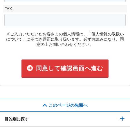
FAX
※ご入力いただいたお客さまの個人情報は、
「個人情報の取扱い
について」
に基づき適正に取り扱います。必ずお読みになり、同
意の上お問い合わせください。
同意して確認画面へ進む
このページの先頭へ
目的別に探す