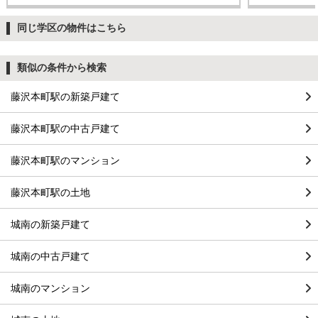
同じ学区の物件はこちら
類似の条件から検索
藤沢本町駅の新築戸建て
藤沢本町駅の中古戸建て
藤沢本町駅のマンション
藤沢本町駅の土地
城南の新築戸建て
城南の中古戸建て
城南のマンション