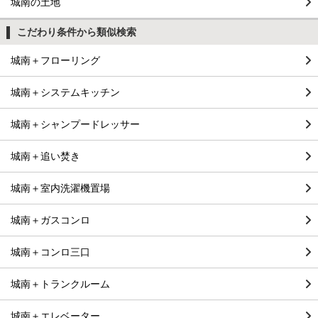
城南の土地
こだわり条件から類似検索
城南＋フローリング
城南＋システムキッチン
城南＋シャンプードレッサー
城南＋追い焚き
城南＋室内洗濯機置場
城南＋ガスコンロ
城南＋コンロ三口
城南＋トランクルーム
城南＋エレベーター