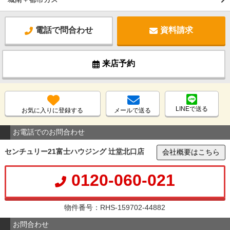
電話で問合わせ
資料請求
来店予約
LINEで送る
お気に入りに登録する
メールで送る
お電話でのお問合わせ
センチュリー21富士ハウジング 辻堂北口店
会社概要はこちら
0120-060-021
物件番号：RHS-159702-44882
お問合わせ