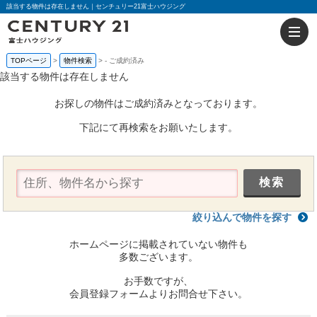
該当する物件は存在しません｜センチュリー21富士ハウジング
TOPページ
物件検索
-
ご成約済み
該当する物件は存在しません
お探しの物件はご成約済みとなっております。
下記にて再検索をお願いたします。
絞り込んで物件を探す
ホームページに掲載されていない物件も
多数ございます。
お手数ですが、
会員登録フォームよりお問合せ下さい。