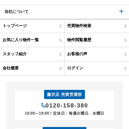
当社について
トップページ
売買物件検索
お気に入り物件一覧
物件閲覧履歴
スタッフ紹介
お客様の声
会社概要
ログイン
藤沢店 売買営業部
0120-158-380
10:00～19:00 / 定休日：毎週火曜日、水曜日