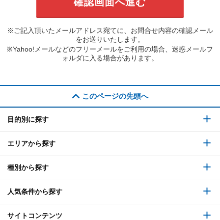
※ご記入頂いたメールアドレス宛てに、お問合せ内容の確認メール
をお送りいたします。
※Yahoo!メールなどのフリーメールをご利用の場合、迷惑メールフ
ォルダに入る場合があります。
このページの先頭へ
目的別に探す
エリアから探す
種別から探す
人気条件から探す
サイトコンテンツ