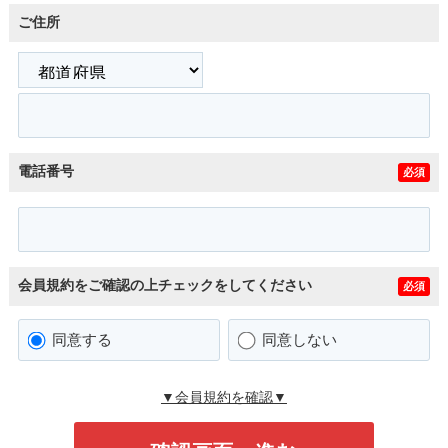
ご住所
電話番号
必須
会員規約をご確認の上チェックをしてください
必須
同意する
同意しない
▼会員規約を確認▼