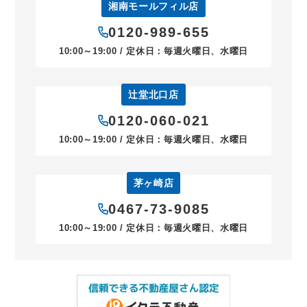
湘南モールフィル店
0120-989-655
10:00～19:00 / 定休日：毎週火曜日、水曜日
辻堂北口店
0120-060-021
10:00～19:00 / 定休日：毎週火曜日、水曜日
茅ヶ崎店
0467-73-9085
10:00～19:00 / 定休日：毎週火曜日、水曜日