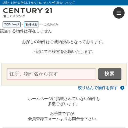
該当する物件は存在しません｜センチュリー21富士ハウジング
TOPページ
物件検索
-
ご成約済み
該当する物件は存在しません
お探しの物件はご成約済みとなっております。
下記にて再検索をお願いたします。
絞り込んで物件を探す
ホームページに掲載されていない物件も
多数ございます。
お手数ですが、
会員登録フォームよりお問合せ下さい。