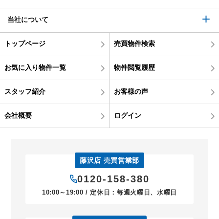
当社について
トップページ
売買物件検索
お気に入り物件一覧
物件閲覧履歴
スタッフ紹介
お客様の声
会社概要
ログイン
藤沢店 売買営業部
0120-158-380
10:00～19:00 / 定休日：毎週火曜日、水曜日