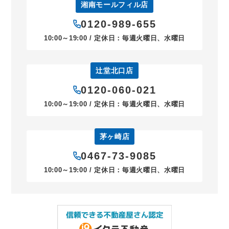
湘南モールフィル店
0120-989-655
10:00～19:00 / 定休日：毎週火曜日、水曜日
辻堂北口店
0120-060-021
10:00～19:00 / 定休日：毎週火曜日、水曜日
茅ヶ崎店
0467-73-9085
10:00～19:00 / 定休日：毎週火曜日、水曜日