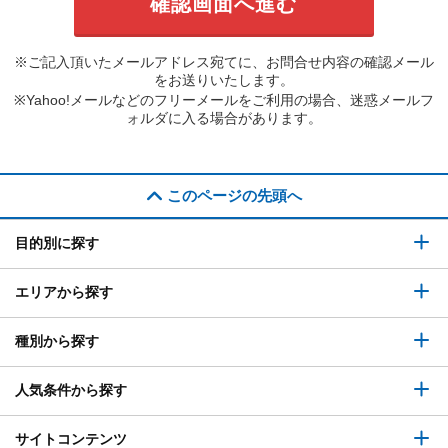
※ご記入頂いたメールアドレス宛てに、お問合せ内容の確認メール
をお送りいたします。
※Yahoo!メールなどのフリーメールをご利用の場合、迷惑メールフ
ォルダに入る場合があります。
このページの先頭へ
目的別に探す
エリアから探す
種別から探す
人気条件から探す
サイトコンテンツ