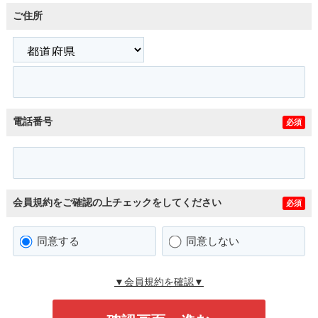
ご住所
電話番号
必須
会員規約をご確認の上チェックをしてください
必須
同意する
同意しない
▼会員規約を確認▼