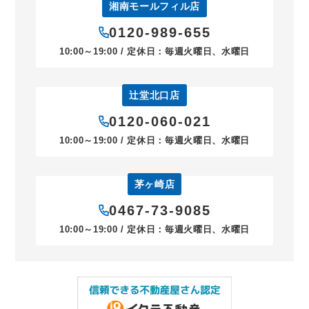
湘南モールフィル店
0120-989-655
10:00～19:00 / 定休日：毎週火曜日、水曜日
辻堂北口店
0120-060-021
10:00～19:00 / 定休日：毎週火曜日、水曜日
茅ヶ崎店
0467-73-9085
10:00～19:00 / 定休日：毎週火曜日、水曜日