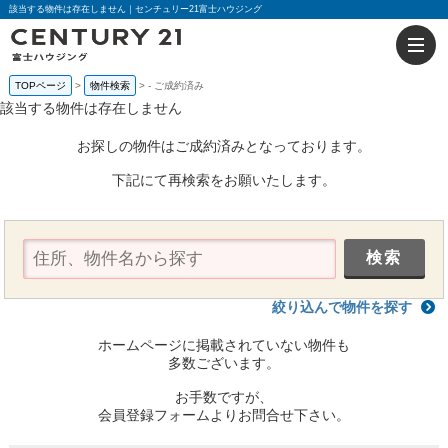
該当する物件は存在しません｜センチュリー21富士ハウジング
TOPページ
物件検索
-
ご成約済み
該当する物件は存在しません
お探しの物件はご成約済みとなっております。
下記にて再検索をお願いたします。
絞り込んで物件を探す
ホームページに掲載されていない物件も
多数ございます。
お手数ですが、
会員登録フォームよりお問合せ下さい。