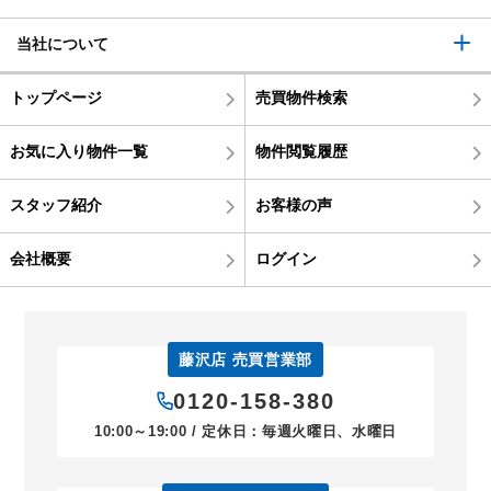
当社について
トップページ
売買物件検索
お気に入り物件一覧
物件閲覧履歴
スタッフ紹介
お客様の声
会社概要
ログイン
藤沢店 売買営業部
0120-158-380
10:00～19:00 / 定休日：毎週火曜日、水曜日