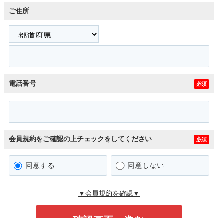
ご住所
電話番号
必須
会員規約をご確認の上チェックをしてください
必須
同意する
同意しない
▼会員規約を確認▼