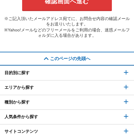
※ご記入頂いたメールアドレス宛てに、お問合せ内容の確認メール
をお送りいたします。
※Yahoo!メールなどのフリーメールをご利用の場合、迷惑メールフ
ォルダに入る場合があります。
このページの先頭へ
目的別に探す
エリアから探す
種別から探す
人気条件から探す
サイトコンテンツ