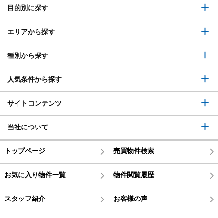
目的別に探す
エリアから探す
種別から探す
人気条件から探す
サイトコンテンツ
当社について
トップページ
売買物件検索
お気に入り物件一覧
物件閲覧履歴
スタッフ紹介
お客様の声