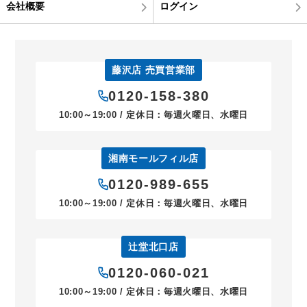
会社概要
ログイン
藤沢店 売買営業部
0120-158-380
10:00～19:00 / 定休日：毎週火曜日、水曜日
湘南モールフィル店
0120-989-655
10:00～19:00 / 定休日：毎週火曜日、水曜日
辻堂北口店
0120-060-021
10:00～19:00 / 定休日：毎週火曜日、水曜日