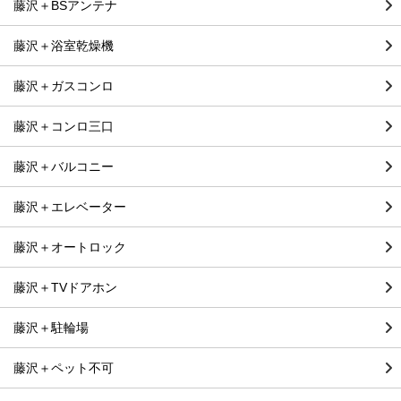
藤沢＋BSアンテナ
藤沢＋浴室乾燥機
藤沢＋ガスコンロ
藤沢＋コンロ三口
藤沢＋バルコニー
藤沢＋エレベーター
藤沢＋オートロック
藤沢＋TVドアホン
藤沢＋駐輪場
藤沢＋ペット不可