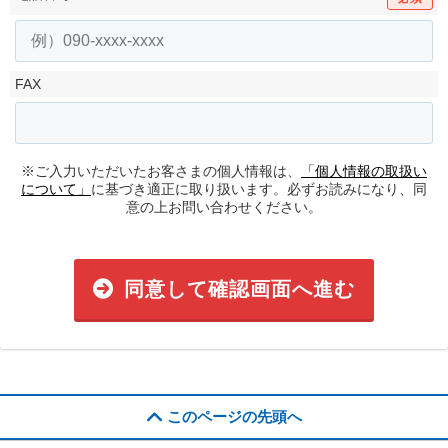
FAX
※ご入力いただいたお客さまの個人情報は、
「個人情報の取扱い
について」
に基づき適正に取り扱います。必ずお読みになり、同
意の上お問い合わせください。
同意して確認画面へ進む
このページの先頭へ