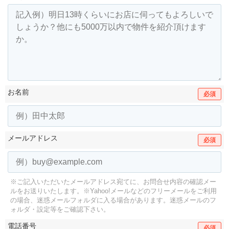
お名前
必須
メールアドレス
必須
※ご記入いただいたメールアドレス宛てに、お問合せ内容の確認メー
ルをお送りいたします。
※Yahoo!メールなどのフリーメールをご利用
の場合、迷惑メールフォルダに入る場合があります。
迷惑メールのフ
ォルダ・設定等をご確認下さい。
電話番号
必須