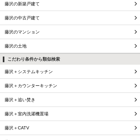
藤沢の新築戸建て
藤沢の中古戸建て
藤沢のマンション
藤沢の土地
こだわり条件から類似検索
藤沢＋システムキッチン
藤沢＋カウンターキッチン
藤沢＋追い焚き
藤沢＋室内洗濯機置場
藤沢＋CATV