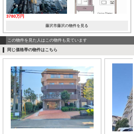
3780万円
藤沢市藤沢の物件を見る
この物件を見た人はこの物件も見ています
同じ価格帯の物件はこちら