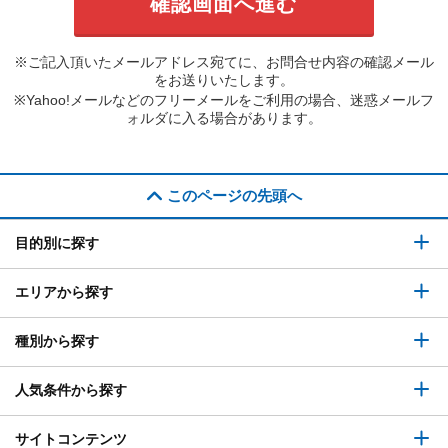
※ご記入頂いたメールアドレス宛てに、お問合せ内容の確認メール
をお送りいたします。
※Yahoo!メールなどのフリーメールをご利用の場合、迷惑メールフ
ォルダに入る場合があります。
このページの先頭へ
目的別に探す
エリアから探す
種別から探す
人気条件から探す
サイトコンテンツ