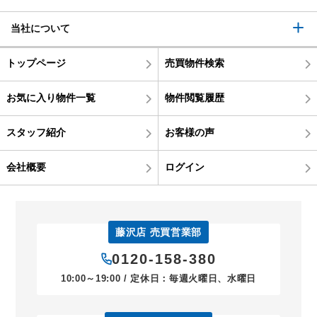
当社について
トップページ
売買物件検索
お気に入り物件一覧
物件閲覧履歴
スタッフ紹介
お客様の声
会社概要
ログイン
藤沢店 売買営業部
0120-158-380
10:00～19:00 / 定休日：毎週火曜日、水曜日