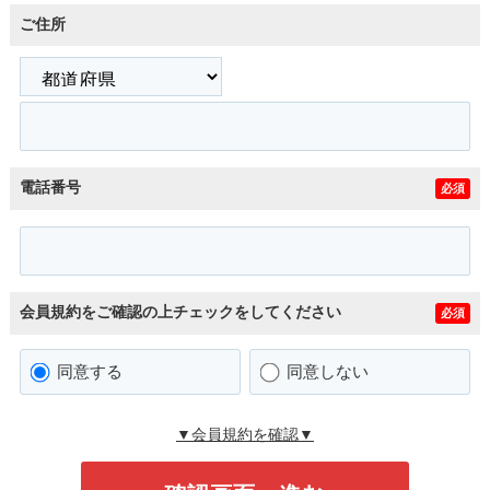
ご住所
電話番号
必須
会員規約をご確認の上チェックをしてください
必須
同意する
同意しない
▼会員規約を確認▼