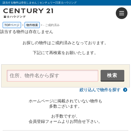
該当する物件は存在しません｜センチュリー21富士ハウジング
TOPページ
物件検索
-
ご成約済み
該当する物件は存在しません
お探しの物件はご成約済みとなっております。
下記にて再検索をお願いたします。
絞り込んで物件を探す
ホームページに掲載されていない物件も
多数ございます。
お手数ですが、
会員登録フォームよりお問合せ下さい。