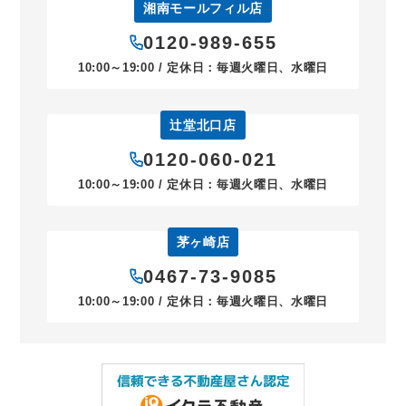
湘南モールフィル店
0120-989-655
10:00～19:00 / 定休日：毎週火曜日、水曜日
辻堂北口店
0120-060-021
10:00～19:00 / 定休日：毎週火曜日、水曜日
茅ヶ崎店
0467-73-9085
10:00～19:00 / 定休日：毎週火曜日、水曜日