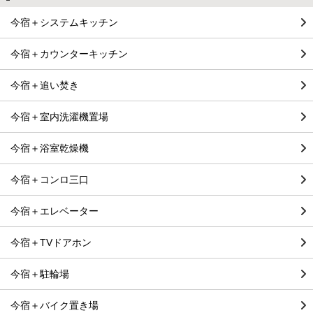
今宿＋システムキッチン
今宿＋カウンターキッチン
今宿＋追い焚き
今宿＋室内洗濯機置場
今宿＋浴室乾燥機
今宿＋コンロ三口
今宿＋エレベーター
今宿＋TVドアホン
今宿＋駐輪場
今宿＋バイク置き場