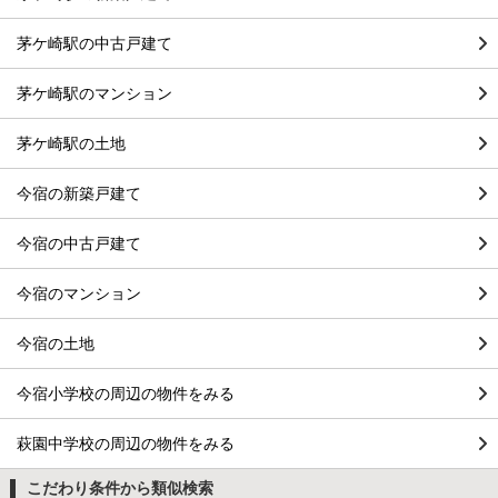
茅ケ崎駅の中古戸建て
茅ケ崎駅のマンション
茅ケ崎駅の土地
今宿の新築戸建て
今宿の中古戸建て
今宿のマンション
今宿の土地
今宿小学校の周辺の物件をみる
萩園中学校の周辺の物件をみる
こだわり条件から類似検索