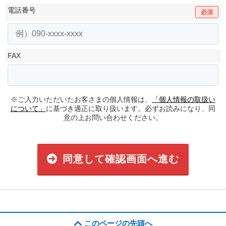
電話番号
必須
FAX
※ご入力いただいたお客さまの個人情報は、
「個人情報の取扱い
について」
に基づき適正に取り扱います。必ずお読みになり、同
意の上お問い合わせください。
同意して確認画面へ進む
このページの先頭へ