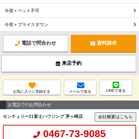
今宿＋ペット不可
今宿＋プライスダウン
電話で問合わせ
資料請求
来店予約
LINEで送る
お気に入りに登録する
メールで送る
お電話でのお問合わせ
センチュリー21富士ハウジング 茅ヶ崎店
会社概要はこちら
0467-73-9085