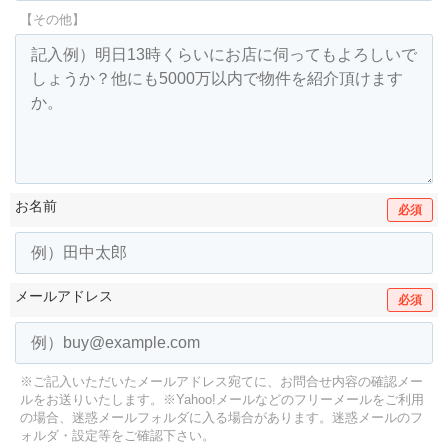
【その他】
お名前
必須
メールアドレス
必須
※ご記入いただいたメールアドレス宛てに、お問合せ内容の確認メー
ルをお送りいたします。
※Yahoo!メールなどのフリーメールをご利用
の場合、迷惑メールフォルダに入る場合があります。
迷惑メールのフ
ォルダ・設定等をご確認下さい。