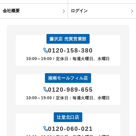
会社概要
ログイン
藤沢店 売買営業部
0120-158-380
10:00～19:00 / 定休日：毎週火曜日、水曜日
湘南モールフィル店
0120-989-655
10:00～19:00 / 定休日：毎週火曜日、水曜日
辻堂北口店
0120-060-021