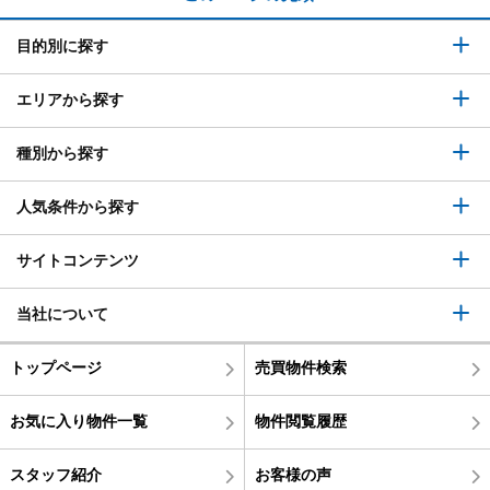
目的別に探す
エリアから探す
種別から探す
人気条件から探す
サイトコンテンツ
当社について
トップページ
売買物件検索
お気に入り物件一覧
物件閲覧履歴
スタッフ紹介
お客様の声