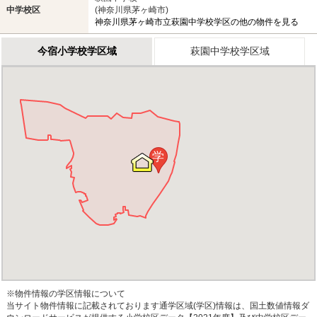
中学校区
(神奈川県茅ヶ崎市)
神奈川県茅ヶ崎市立萩園中学校学区の他の物件を見る
今宿小学校学区域
萩園中学校学区域
学
※物件情報の学区情報について
当サイト物件情報に記載されております通学区域(学区)情報は、国土数値情報ダ