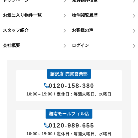
お気に入り物件一覧
物件閲覧履歴
スタッフ紹介
お客様の声
会社概要
ログイン
藤沢店 売買営業部
0120-158-380
10:00～19:00 / 定休日：毎週火曜日、水曜日
湘南モールフィル店
0120-989-655
10:00～19:00 / 定休日：毎週火曜日、水曜日