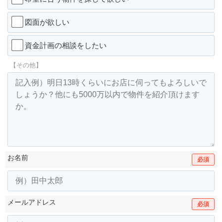
図面が欲しい
資金計画の相談をしたい
【その他】
お名前
必須
メールアドレス
必須