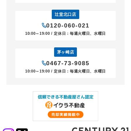
辻堂北口店
0120-060-021
10:00～19:00 / 定休日：毎週火曜日、水曜日
茅ヶ崎店
0467-73-9085
10:00～19:00 / 定休日：毎週火曜日、水曜日