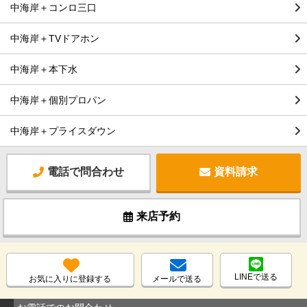
中海岸＋コンロ三口
中海岸＋TVドアホン
中海岸＋本下水
中海岸＋個別プロパン
中海岸＋プライスダウン
電話で問合わせ
資料請求
来店予約
LINEで送る
お気に入りに登録する
メールで送る