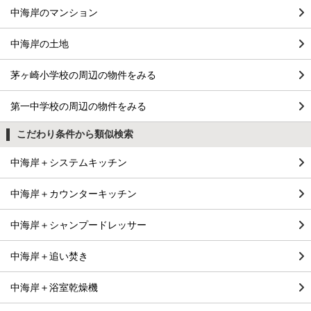
中海岸のマンション
中海岸の土地
茅ヶ崎小学校の周辺の物件をみる
第一中学校の周辺の物件をみる
こだわり条件から類似検索
中海岸＋システムキッチン
中海岸＋カウンターキッチン
中海岸＋シャンプードレッサー
中海岸＋追い焚き
中海岸＋浴室乾燥機