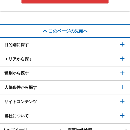
このページの先頭へ
目的別に探す
エリアから探す
種別から探す
人気条件から探す
サイトコンテンツ
当社について
トップページ
売買物件検索