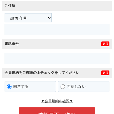
ご住所
電話番号
必須
会員規約をご確認の上チェックをしてください
必須
同意する
同意しない
▼会員規約を確認▼