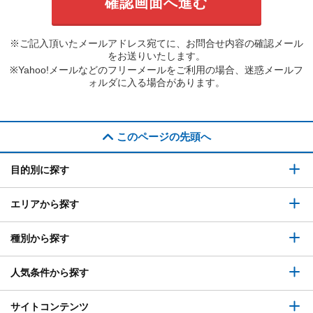
※ご記入頂いたメールアドレス宛てに、お問合せ内容の確認メール
をお送りいたします。
※Yahoo!メールなどのフリーメールをご利用の場合、迷惑メールフ
ォルダに入る場合があります。
このページの先頭へ
目的別に探す
エリアから探す
種別から探す
人気条件から探す
サイトコンテンツ