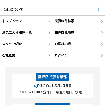
当社について
トップページ
売買物件検索
お気に入り物件一覧
物件閲覧履歴
スタッフ紹介
お客様の声
会社概要
ログイン
藤沢店 売買営業部
0120-158-380
10:00～19:00 / 定休日：毎週火曜日、水曜日