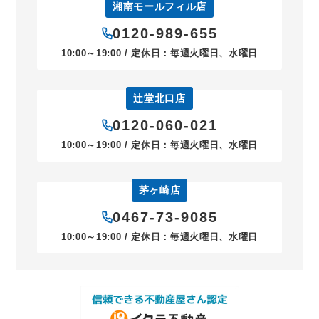
湘南モールフィル店
0120-989-655
10:00～19:00 / 定休日：毎週火曜日、水曜日
辻堂北口店
0120-060-021
10:00～19:00 / 定休日：毎週火曜日、水曜日
茅ヶ崎店
0467-73-9085
10:00～19:00 / 定休日：毎週火曜日、水曜日