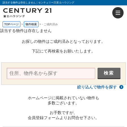
該当する物件は存在しません｜センチュリー21富士ハウジング
TOPページ
物件検索
-
ご成約済み
該当する物件は存在しません
お探しの物件はご成約済みとなっております。
下記にて再検索をお願いたします。
絞り込んで物件を探す
ホームページに掲載されていない物件も
多数ございます。
お手数ですが、
会員登録フォームよりお問合せ下さい。