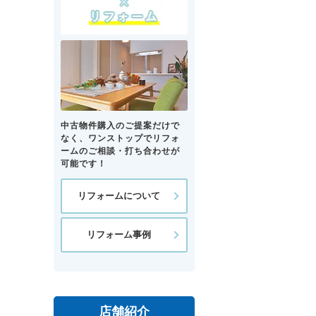
中古物件購入のご提案だけで
なく、ワンストップでリフォ
ームのご相談・打ち合わせが
可能です！
リフォームについて
リフォーム事例
店舗紹介