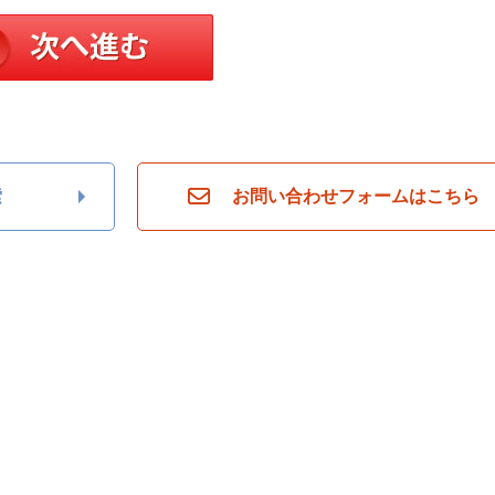
索
お問い合わせフォームはこちら