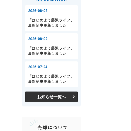
お知らせ一覧へ