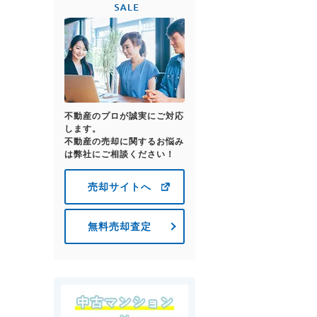
不動産のプロが誠実にご対応
します。
不動産の売却に関するお悩み
は弊社にご相談ください！
売却サイトへ
無料売却査定