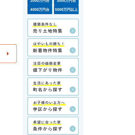
2000万円台
3000万円台
4000万円台
5000万円以上