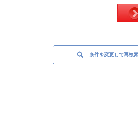
条件を変更して再検