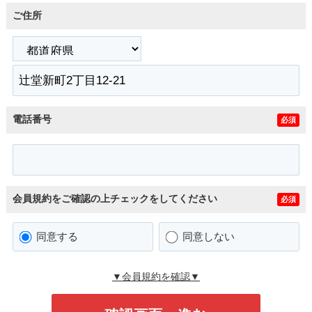
ご住所
電話番号
必須
会員規約をご確認の上チェックをしてください
必須
同意する
同意しない
▼会員規約を確認▼