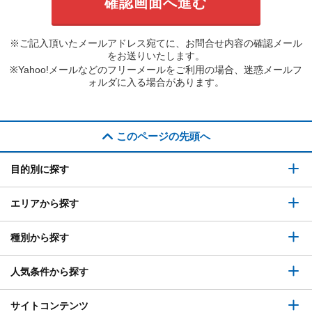
※ご記入頂いたメールアドレス宛てに、お問合せ内容の確認メール
をお送りいたします。
※Yahoo!メールなどのフリーメールをご利用の場合、迷惑メールフ
ォルダに入る場合があります。
このページの先頭へ
目的別に探す
エリアから探す
種別から探す
人気条件から探す
サイトコンテンツ