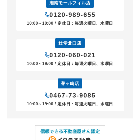
湘南モールフィル店
0120-989-655
10:00～19:00 / 定休日：毎週火曜日、水曜日
辻堂北口店
0120-060-021
10:00～19:00 / 定休日：毎週火曜日、水曜日
茅ヶ崎店
0467-73-9085
10:00～19:00 / 定休日：毎週火曜日、水曜日