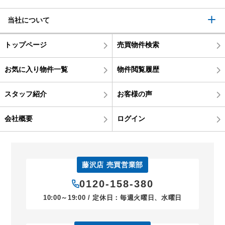
当社について
トップページ
売買物件検索
お気に入り物件一覧
物件閲覧履歴
スタッフ紹介
お客様の声
会社概要
ログイン
藤沢店 売買営業部
0120-158-380
10:00～19:00 / 定休日：毎週火曜日、水曜日