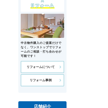
中古物件購入のご提案だけで
なく、ワンストップでリフォ
ームのご相談・打ち合わせが
可能です！
リフォームについて
リフォーム事例
店舗紹介