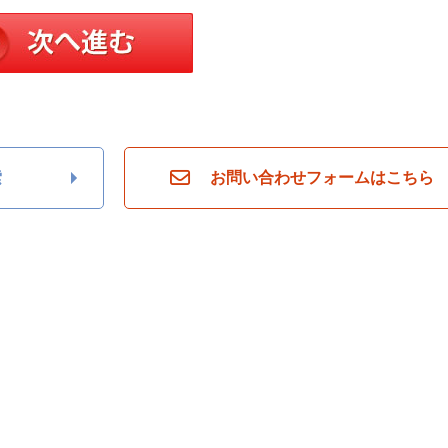
索
お問い合わせフォームはこちら