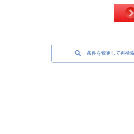
条件を変更して再検