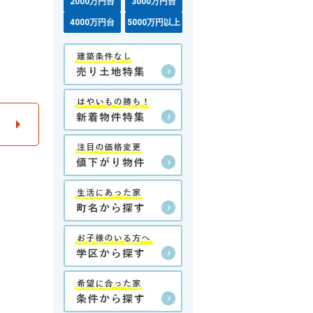
2000万円台
3000万円台
4000万円台
5000万円以上