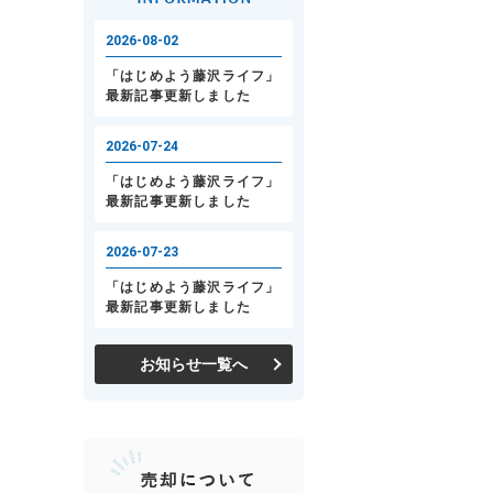
お知らせ一覧へ