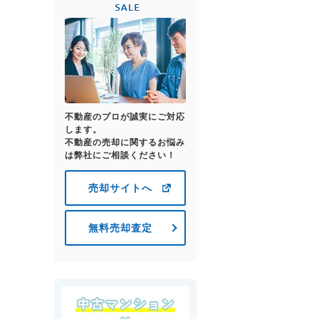
不動産のプロが誠実にご対応
します。
不動産の売却に関するお悩み
は弊社にご相談ください！
売却サイトへ
無料売却査定