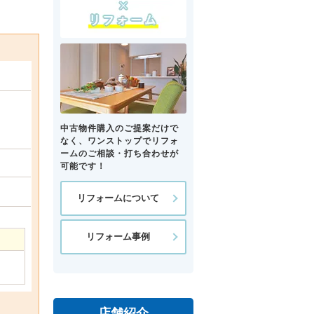
中古物件購入のご提案だけで
なく、ワンストップでリフォ
ームのご相談・打ち合わせが
可能です！
リフォームについて
リフォーム事例
店舗紹介