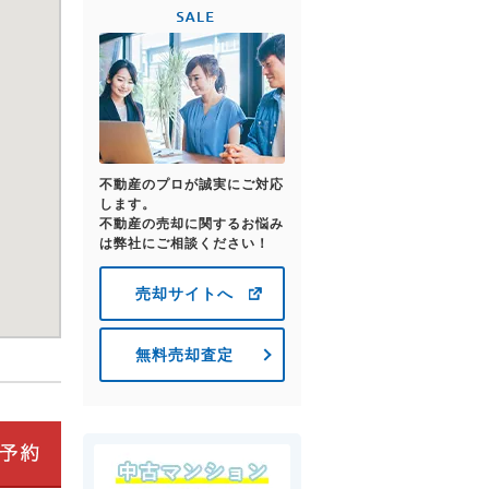
不動産のプロが誠実にご対応
します。
不動産の売却に関するお悩み
は弊社にご相談ください！
売却サイトへ
無料売却査定