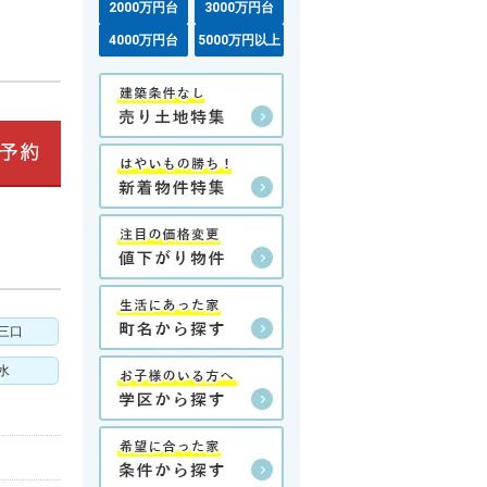
2000万円台
3000万円台
4000万円台
5000万円以上
三口
水