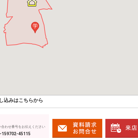
学
し込みはこちらから
い合わせ番号をお伝えください
-159702-45115