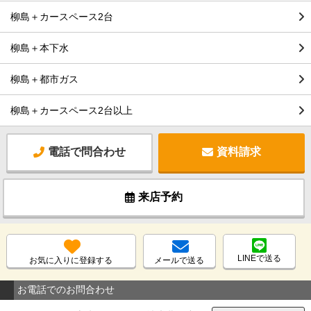
柳島＋カースペース2台
柳島＋本下水
柳島＋都市ガス
柳島＋カースペース2台以上
電話で問合わせ
資料請求
来店予約
LINEで送る
お気に入りに登録する
メールで送る
お電話でのお問合わせ