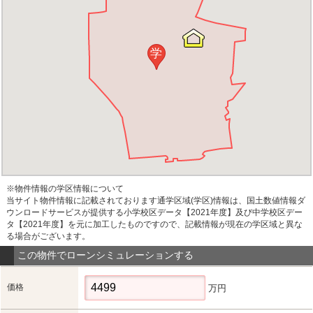
学
※物件情報の学区情報について
当サイト物件情報に記載されております通学区域(学区)情報は、国土数値情報ダ
ウンロードサービスが提供する小学校区データ【2021年度】及び中学校区デー
タ【2021年度】を元に加工したものですので、記載情報が現在の学区域と異な
る場合がございます。
この物件でローンシミュレーションする
価格
万円