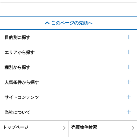
このページの先頭へ
目的別に探す
エリアから探す
種別から探す
人気条件から探す
サイトコンテンツ
当社について
トップページ
売買物件検索