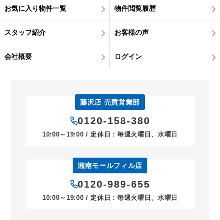
お気に入り物件一覧
物件閲覧履歴
スタッフ紹介
お客様の声
会社概要
ログイン
藤沢店 売買営業部
0120-158-380
10:00～19:00 / 定休日：毎週火曜日、水曜日
湘南モールフィル店
0120-989-655
10:00～19:00 / 定休日：毎週火曜日、水曜日