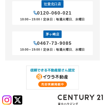
辻堂北口店
0120-060-021
10:00～19:00 / 定休日：毎週火曜日、水曜日
茅ヶ崎店
0467-73-9085
10:00～19:00 / 定休日：毎週火曜日、水曜日