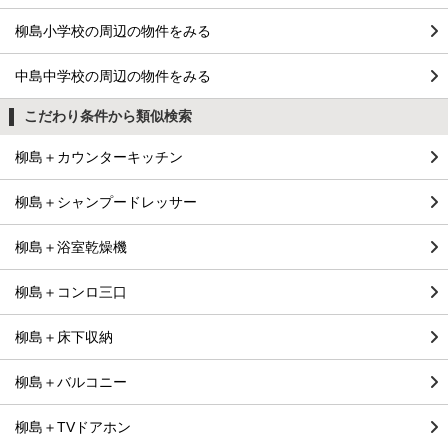
柳島小学校の周辺の物件をみる
中島中学校の周辺の物件をみる
こだわり条件から類似検索
柳島＋カウンターキッチン
柳島＋シャンプードレッサー
柳島＋浴室乾燥機
柳島＋コンロ三口
柳島＋床下収納
柳島＋バルコニー
柳島＋TVドアホン