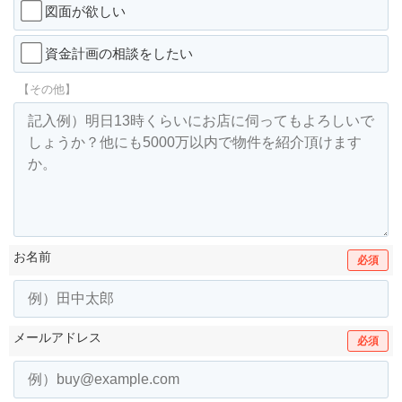
図面が欲しい
資金計画の相談をしたい
【その他】
お名前
必須
メールアドレス
必須