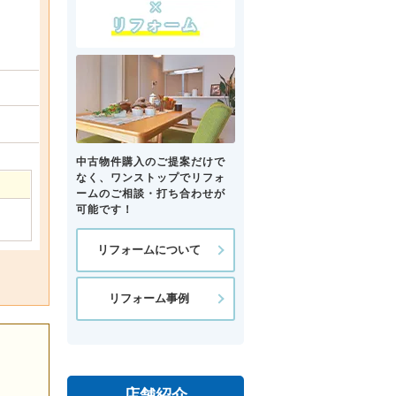
中古物件購入のご提案だけで
なく、ワンストップでリフォ
ームのご相談・打ち合わせが
可能です！
リフォームについて
リフォーム事例
店舗紹介