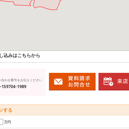
し込みはこちらから
い合わせ番号をお伝えください
-159704-1989
ンする
万円