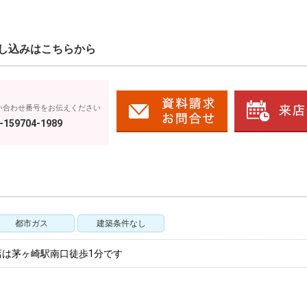
し込みはこちらから
い合わせ番号をお伝えください
-159704-1989
都市ガス
建築条件なし
店は茅ヶ崎駅南口徒歩1分です