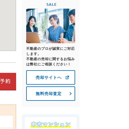
不動産のプロが誠実にご対応
します。
不動産の売却に関するお悩み
は弊社にご相談ください！
売却サイトへ
無料売却査定