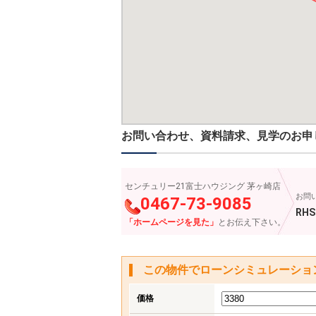
お問い合わせ、資料請求、見学のお申
センチュリー21富士ハウジング 茅ヶ崎店
お問
0467-73-9085
RHS
「ホームページを見た」
とお伝え下さい。
この物件でローンシミュレーショ
価格