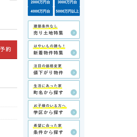
2000万円台
3000万円台
4000万円台
5000万円以上