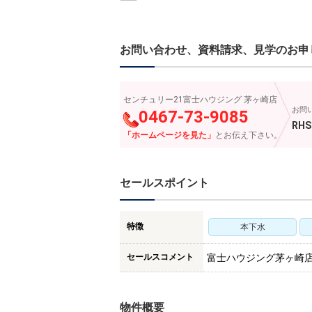
お問い合わせ、資料請求、見学のお申
センチュリー21富士ハウジング 茅ヶ崎店
お問
0467-73-9085
RHS
「ホームページを見た」
とお伝え下さい。
セールスポイント
特徴
本下水
セールスコメント
富士ハウジング茅ヶ崎
物件概要