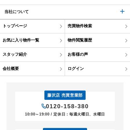
当社について
トップページ
売買物件検索
お気に入り物件一覧
物件閲覧履歴
スタッフ紹介
お客様の声
会社概要
ログイン
藤沢店 売買営業部
0120-158-380
10:00～19:00 / 定休日：毎週火曜日、水曜日