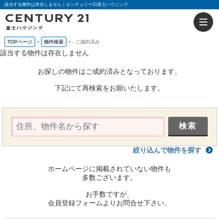
該当する物件は存在しません｜センチュリー21富士ハウジング
TOPページ
物件検索
-
ご成約済み
該当する物件は存在しません
お探しの物件はご成約済みとなっております。
下記にて再検索をお願いたします。
絞り込んで物件を探す
ホームページに掲載されていない物件も
多数ございます。
お手数ですが、
会員登録フォームよりお問合せ下さい。