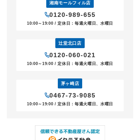
湘南モールフィル店
0120-989-655
10:00～19:00 / 定休日：毎週火曜日、水曜日
辻堂北口店
0120-060-021
10:00～19:00 / 定休日：毎週火曜日、水曜日
茅ヶ崎店
0467-73-9085
10:00～19:00 / 定休日：毎週火曜日、水曜日