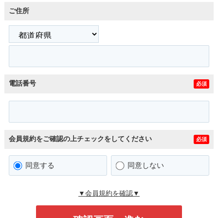
ご住所
電話番号
必須
会員規約をご確認の上チェックをしてください
必須
同意する
同意しない
▼会員規約を確認▼