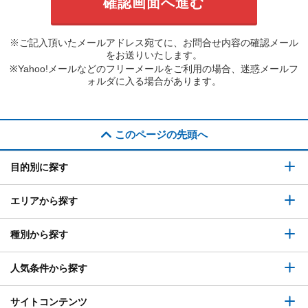
※ご記入頂いたメールアドレス宛てに、お問合せ内容の確認メール
をお送りいたします。
※Yahoo!メールなどのフリーメールをご利用の場合、迷惑メールフ
ォルダに入る場合があります。
このページの先頭へ
目的別に探す
エリアから探す
種別から探す
人気条件から探す
サイトコンテンツ