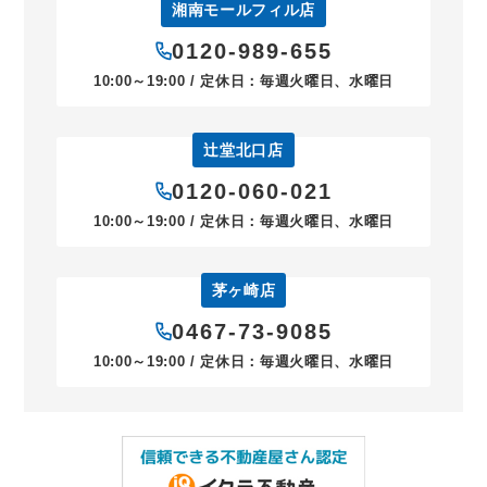
湘南モールフィル店
0120-989-655
10:00～19:00 / 定休日：毎週火曜日、水曜日
辻堂北口店
0120-060-021
10:00～19:00 / 定休日：毎週火曜日、水曜日
茅ヶ崎店
0467-73-9085
10:00～19:00 / 定休日：毎週火曜日、水曜日