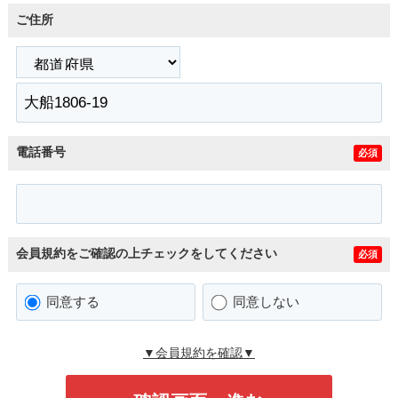
ご住所
電話番号
必須
会員規約をご確認の上チェックをしてください
必須
同意する
同意しない
▼会員規約を確認▼