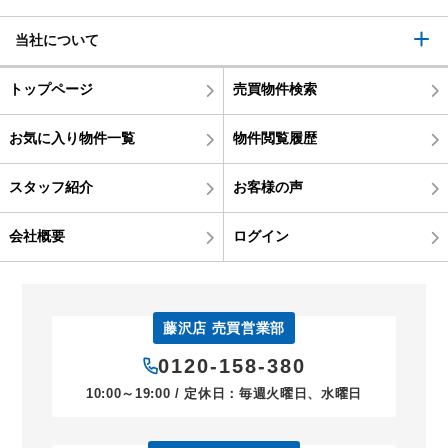
当社について
トップページ
売買物件検索
お気に入り物件一覧
物件閲覧履歴
スタッフ紹介
お客様の声
会社概要
ログイン
藤沢店 売買営業部
0120-158-380
10:00～19:00 / 定休日：毎週火曜日、水曜日