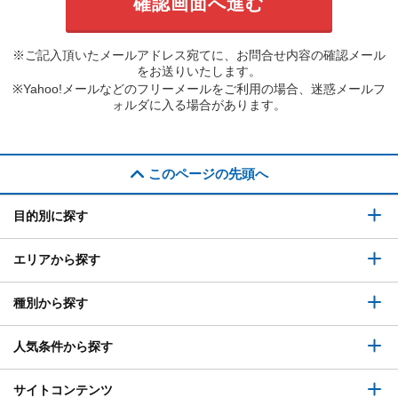
※ご記入頂いたメールアドレス宛てに、お問合せ内容の確認メール
をお送りいたします。
※Yahoo!メールなどのフリーメールをご利用の場合、迷惑メールフ
ォルダに入る場合があります。
このページの先頭へ
目的別に探す
エリアから探す
種別から探す
人気条件から探す
サイトコンテンツ