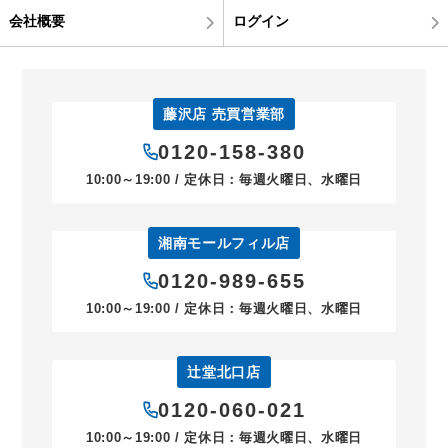
会社概要
ログイン
藤沢店 売買営業部
0120-158-380
10:00～19:00 / 定休日：毎週火曜日、水曜日
湘南モールフィル店
0120-989-655
10:00～19:00 / 定休日：毎週火曜日、水曜日
辻堂北口店
0120-060-021
10:00～19:00 / 定休日：毎週火曜日、水曜日