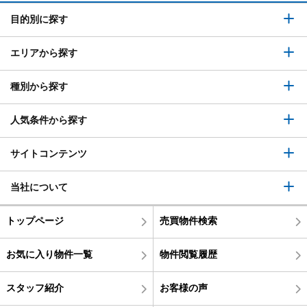
目的別に探す
エリアから探す
種別から探す
人気条件から探す
サイトコンテンツ
当社について
トップページ
売買物件検索
お気に入り物件一覧
物件閲覧履歴
スタッフ紹介
お客様の声