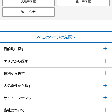
大船中学校
第一中学校
第二中学校
このページの先頭へ
目的別に探す
エリアから探す
種別から探す
人気条件から探す
サイトコンテンツ
当社について