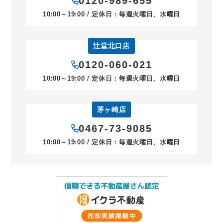
0120-989-655
10:00～19:00 / 定休日：毎週火曜日、水曜日
辻堂北口店
0120-060-021
10:00～19:00 / 定休日：毎週火曜日、水曜日
茅ヶ崎店
0467-73-9085
10:00～19:00 / 定休日：毎週火曜日、水曜日