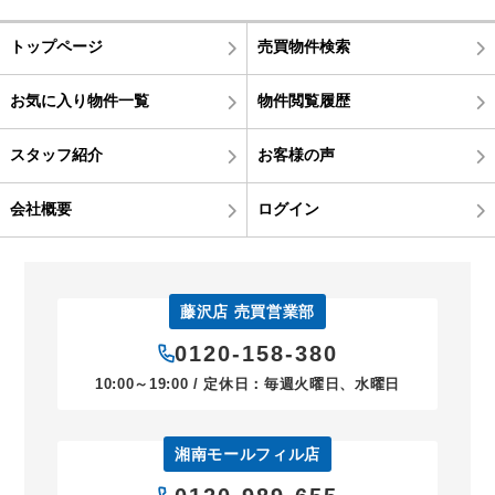
トップページ
売買物件検索
お気に入り物件一覧
物件閲覧履歴
スタッフ紹介
お客様の声
会社概要
ログイン
藤沢店 売買営業部
0120-158-380
10:00～19:00 / 定休日：毎週火曜日、水曜日
湘南モールフィル店