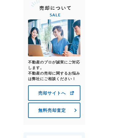
不動産のプロが誠実にご対応
します。
不動産の売却に関するお悩み
は弊社にご相談ください！
売却サイトへ
無料売却査定