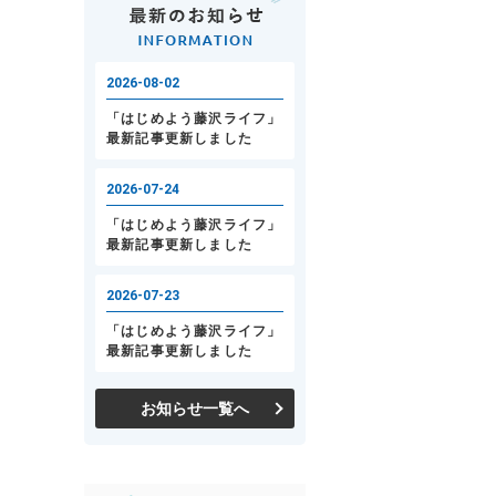
お知らせ一覧へ