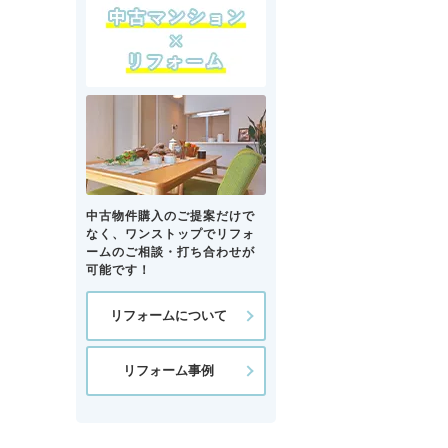
中古物件購入のご提案だけで
なく、ワンストップでリフォ
ームのご相談・打ち合わせが
可能です！
リフォームについて
リフォーム事例