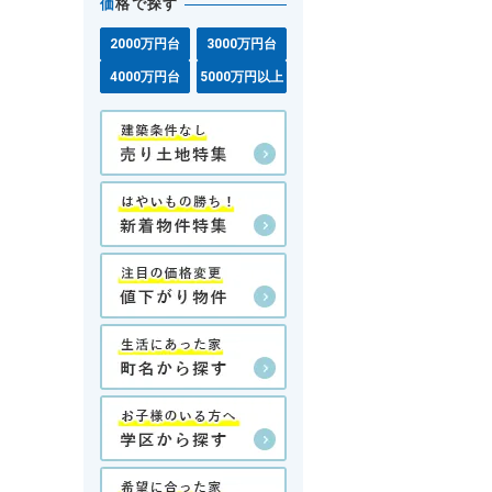
価
格で探す
2000万円台
3000万円台
4000万円台
5000万円以上