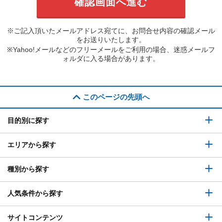
※ご記入頂いたメールアドレス宛てに、お問合せ内容の確認メール
をお送りいたします。
※Yahoo!メールなどのフリーメールをご利用の場合、迷惑メールフ
ォルダに入る場合があります。
このページの先頭へ
目的別に探す
エリアから探す
種別から探す
人気条件から探す
サイトコンテンツ