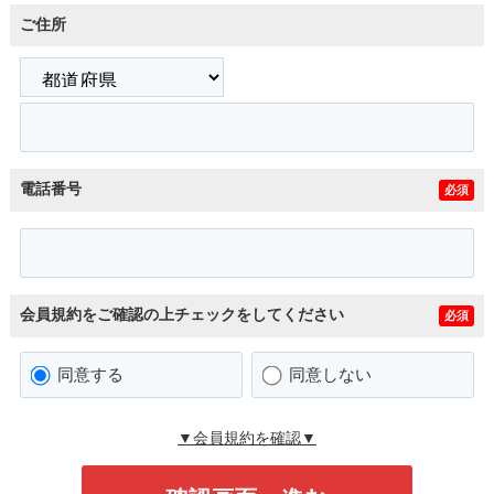
ご住所
電話番号
必須
会員規約をご確認の上チェックをしてください
必須
同意する
同意しない
▼会員規約を確認▼