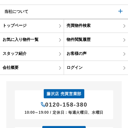
当社について
トップページ
売買物件検索
お気に入り物件一覧
物件閲覧履歴
スタッフ紹介
お客様の声
会社概要
ログイン
藤沢店 売買営業部
0120-158-380
10:00～19:00 / 定休日：毎週火曜日、水曜日