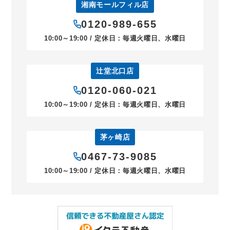
湘南モールフィル店
0120-989-655
10:00～19:00 / 定休日：毎週火曜日、水曜日
辻堂北口店
0120-060-021
10:00～19:00 / 定休日：毎週火曜日、水曜日
茅ヶ崎店
0467-73-9085
10:00～19:00 / 定休日：毎週火曜日、水曜日