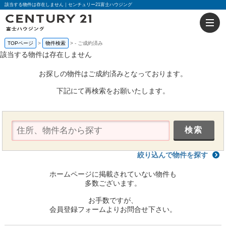
該当する物件は存在しません｜センチュリー21富士ハウジング
TOPページ
物件検索
-
ご成約済み
該当する物件は存在しません
お探しの物件はご成約済みとなっております。
下記にて再検索をお願いたします。
絞り込んで物件を探す
ホームページに掲載されていない物件も
多数ございます。
お手数ですが、
会員登録フォームよりお問合せ下さい。