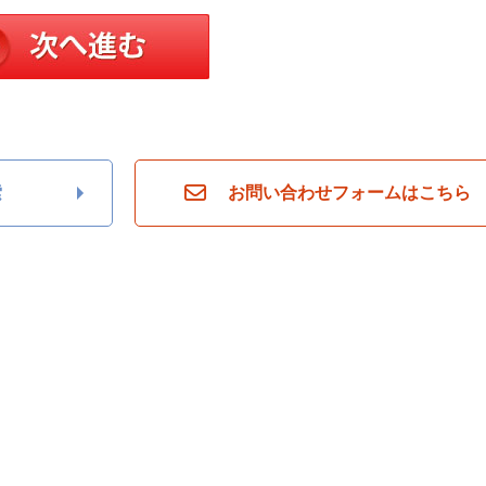
索
お問い合わせフォームはこちら