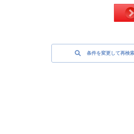
条件を変更して再検