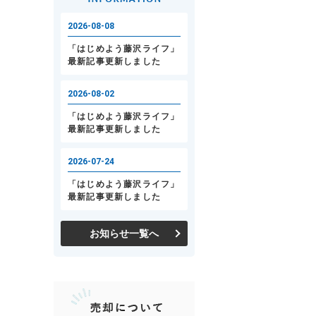
お知らせ一覧へ