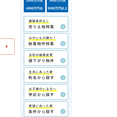
2000万円台
3000万円台
4000万円台
5000万円以上