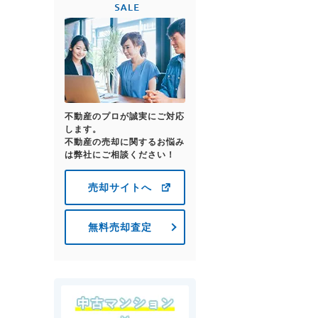
不動産のプロが誠実にご対応
します。
不動産の売却に関するお悩み
は弊社にご相談ください！
売却サイトへ
無料売却査定