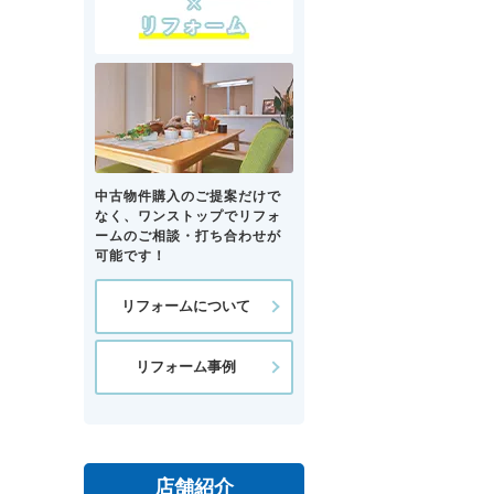
中古物件購入のご提案だけで
なく、ワンストップでリフォ
ームのご相談・打ち合わせが
可能です！
リフォームについて
リフォーム事例
店舗紹介