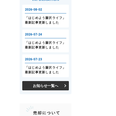
お知らせ一覧へ