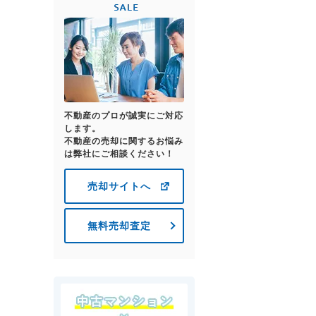
不動産のプロが誠実にご対応
します。
不動産の売却に関するお悩み
は弊社にご相談ください！
売却サイトへ
無料売却査定