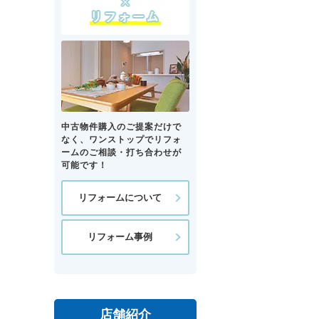
中古物件購入のご提案だけで
なく、ワンストップでリフォ
ームのご相談・打ち合わせが
可能です！
リフォームについて
リフォーム事例
店舗紹介