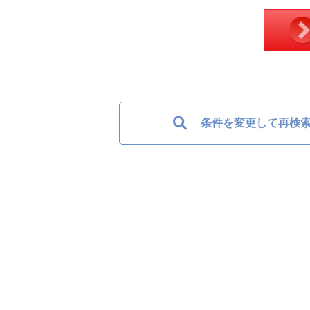
条件を変更して再検