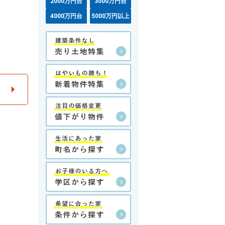
2000万円台
3000万円台
4000万円台
5000万円以上