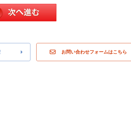
索
お問い合わせフォームはこちら