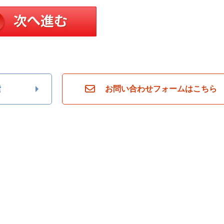
索
お問い合わせフォームはこちら