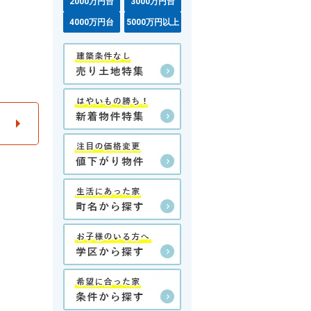
2000万円台
3000万円台
4000万円台
5000万円以上