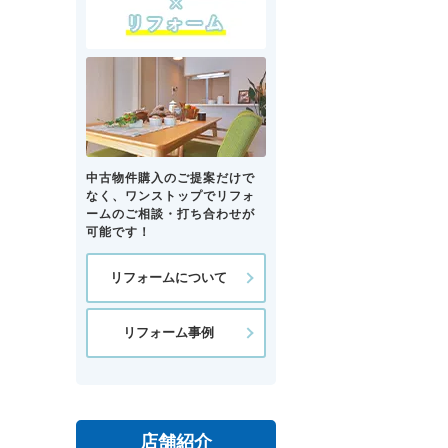
中古物件購入のご提案だけで
なく、ワンストップでリフォ
ームのご相談・打ち合わせが
可能です！
リフォームについて
リフォーム事例
店舗紹介