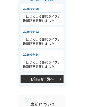
お知らせ一覧へ