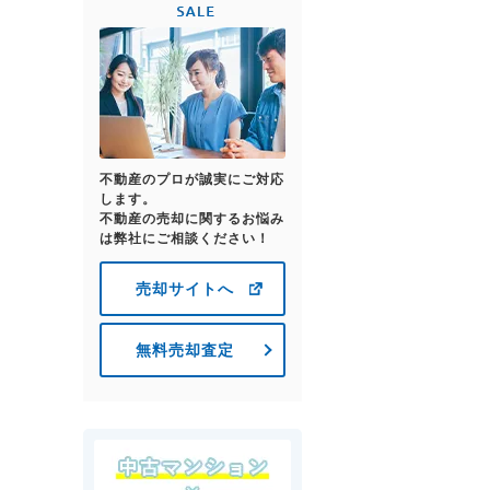
不動産のプロが誠実にご対応
します。
不動産の売却に関するお悩み
は弊社にご相談ください！
売却サイトへ
無料売却査定