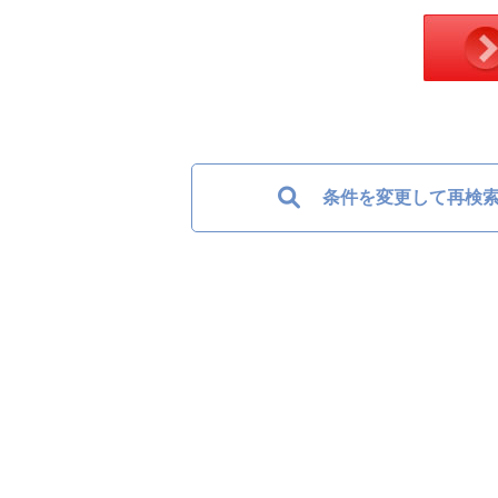
条件を変更して再検