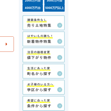
2000万円台
3000万円台
4000万円台
5000万円以上