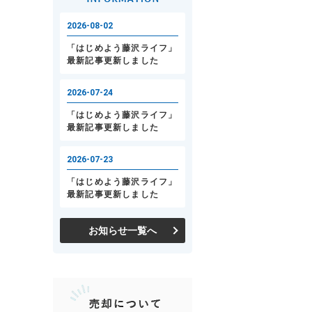
お知らせ一覧へ