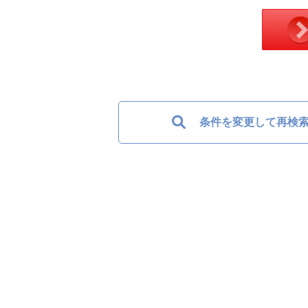
条件を変更して再検