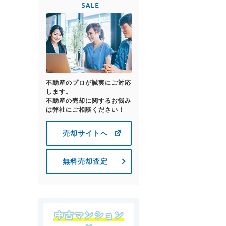
不動産のプロが誠実にご対応
します。
不動産の売却に関するお悩み
は弊社にご相談ください！
売却サイトへ
無料売却査定