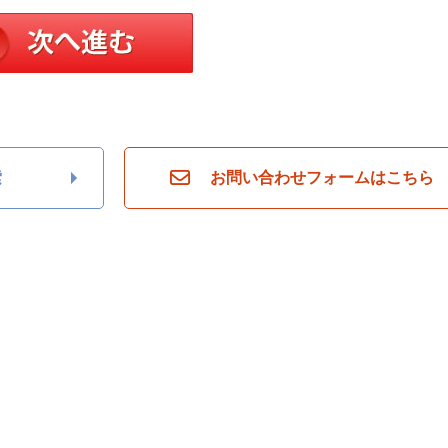
索
お問い合わせフォームはこちら