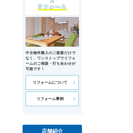
中古物件購入のご提案だけで
なく、ワンストップでリフォ
ームのご相談・打ち合わせが
可能です！
リフォームについて
リフォーム事例
店舗紹介