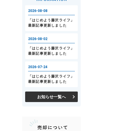
お知らせ一覧へ