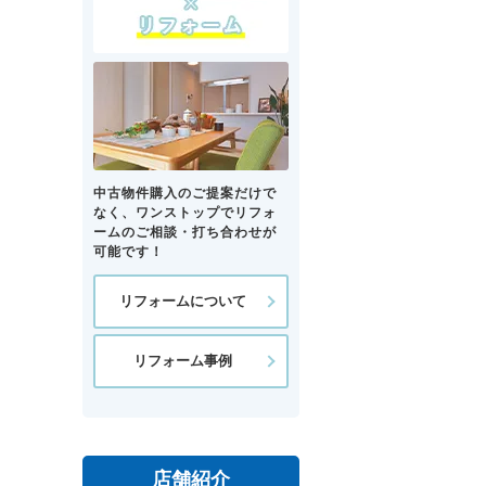
中古物件購入のご提案だけで
なく、ワンストップでリフォ
ームのご相談・打ち合わせが
可能です！
リフォームについて
リフォーム事例
店舗紹介