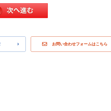
索
お問い合わせフォームはこちら