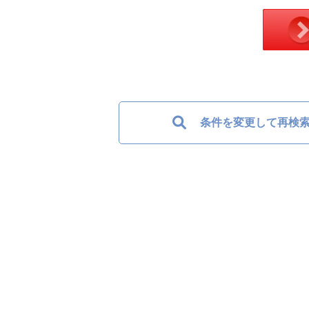
条件を変更して再検