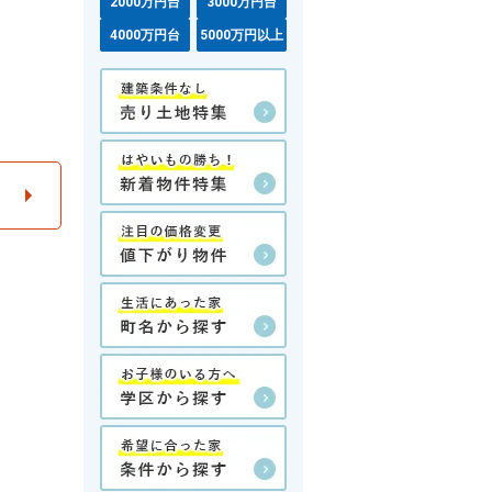
2000万円台
3000万円台
4000万円台
5000万円以上