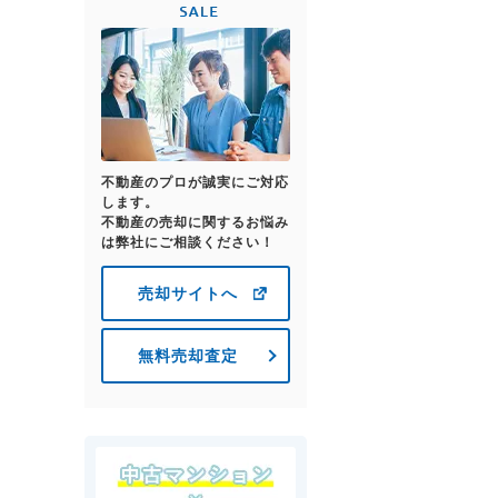
不動産のプロが誠実にご対応
します。
不動産の売却に関するお悩み
は弊社にご相談ください！
売却サイトへ
無料売却査定