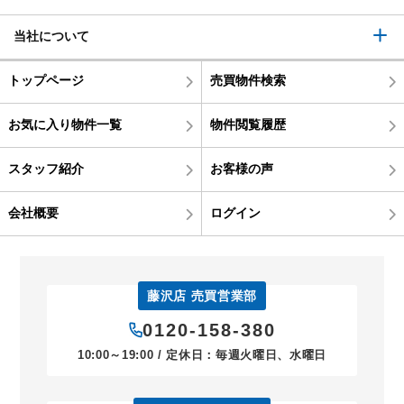
当社について
トップページ
売買物件検索
お気に入り物件一覧
物件閲覧履歴
スタッフ紹介
お客様の声
会社概要
ログイン
藤沢店 売買営業部
0120-158-380
10:00～19:00 / 定休日：毎週火曜日、水曜日