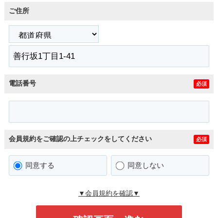
ご住所
電話番号
必須
会員規約をご確認の上チェックをしてください
必須
同意する
同意しない
▼会員規約を確認▼