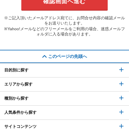
※ご記入頂いたメールアドレス宛てに、お問合せ内容の確認メール
をお送りいたします。
※Yahoo!メールなどのフリーメールをご利用の場合、迷惑メールフ
ォルダに入る場合があります。
このページの先頭へ
目的別に探す
エリアから探す
種別から探す
人気条件から探す
サイトコンテンツ