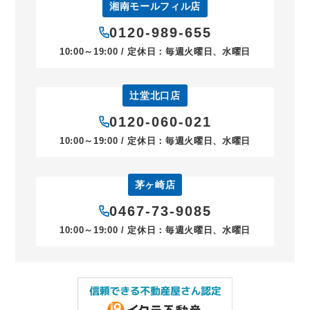
湘南モールフィル店
0120-989-655
10:00～19:00 / 定休日：毎週火曜日、水曜日
辻堂北口店
0120-060-021
10:00～19:00 / 定休日：毎週火曜日、水曜日
茅ヶ崎店
0467-73-9085
10:00～19:00 / 定休日：毎週火曜日、水曜日